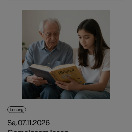
Lesung
Sa, 07.11.2026