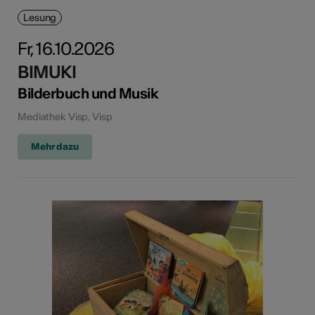
Lesung
Fr, 16.10.2026
BIMUKI
Bilderbuch und Musik
Mediathek Visp, Visp
Mehr dazu