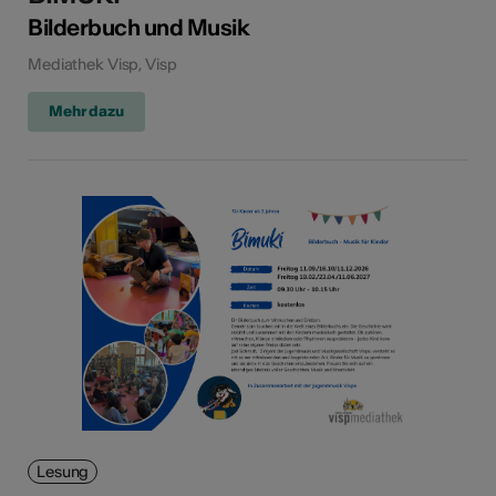
Bilderbuch und Musik
Mediathek Visp, Visp
Mehr dazu
Lesung