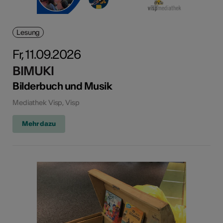
Lesung
Fr, 11.09.2026
BIMUKI
Bilderbuch und Musik
Mediathek Visp, Visp
Mehr dazu