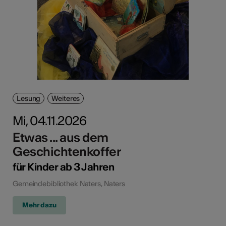
Lesung
Weiteres
Mi, 04.11.2026
Etwas ... aus dem
Geschichtenkoffer
für Kinder ab 3 Jahren
Gemeindebibliothek Naters, Naters
Mehr dazu