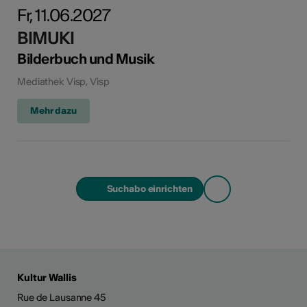
Fr, 11.06.2027
BIMUKI
Bilderbuch und Musik
Mediathek Visp, Visp
Mehr dazu
Suchabo einrichten
Kultur Wallis
Rue de Lausanne 45