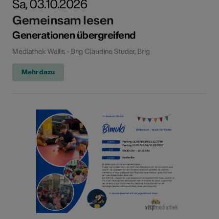
Sa, 03.10.2026
Gemeinsam lesen
Generationen übergreifend
Mediathek Wallis - Brig Claudine Studer, Brig
Mehr dazu