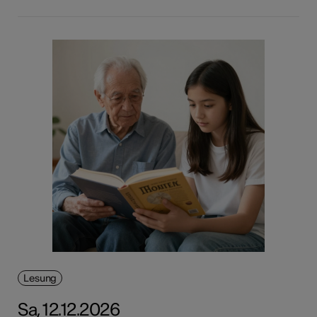
Lesung
Sa, 12.12.2026