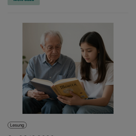
Lesung