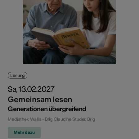
Lesung
Sa, 13.02.2027
Gemeinsam lesen
Generationen übergreifend
Mediathek Wallis - Brig Claudine Studer, Brig
Mehr dazu