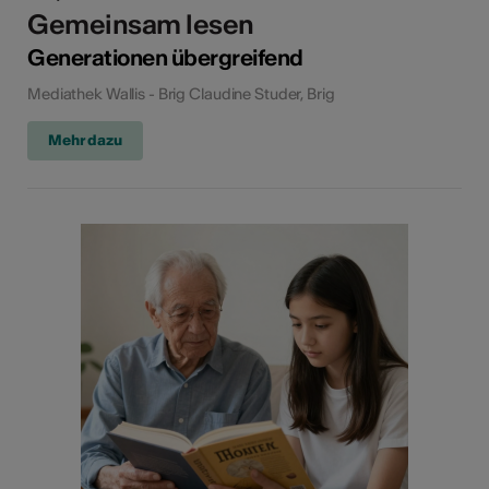
Gemeinsam lesen
Generationen übergreifend
Mediathek Wallis - Brig Claudine Studer, Brig
Mehr dazu