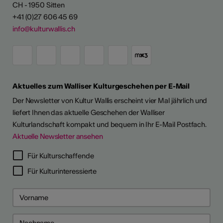
CH - 1950 Sitten
+41 (0)27 606 45 69
info@kulturwallis.ch
Aktuelles zum Walliser Kulturgeschehen per E-Mail
Der Newsletter von Kultur Wallis erscheint vier Mal jährlich und
liefert Ihnen das aktuelle Geschehen der Walliser
Kulturlandschaft kompakt und bequem in Ihr E-Mail Postfach.
Aktuelle Newsletter ansehen
Für Kulturschaffende
Für Kulturinteressierte