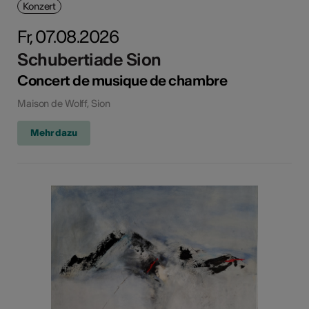
Konzert
Fr, 07.08.2026
Schubertiade Sion
Concert de musique de chambre
Maison de Wolff, Sion
Mehr dazu