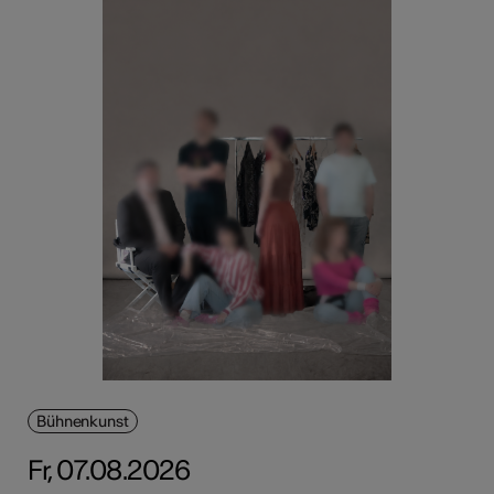
Bühnenkunst
Fr, 07.08.2026