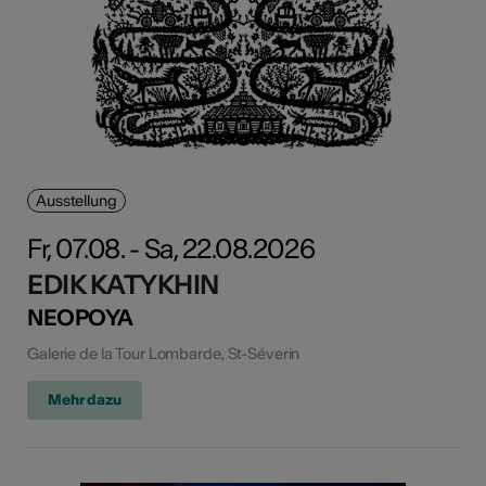
Ausstellung
Fr, 07.08. - Sa, 22.08.2026
EDIK KATYKHIN
NEOPOYA
Galerie de la Tour Lombarde, St-Séverin
Mehr dazu