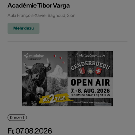
Académie Tibor Varga
Aula François-Xavier Bagnoud, Sion
Mehr dazu
Konzert
Fr, 07.08.2026