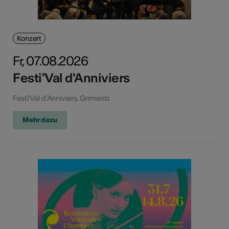
Konzert
Fr, 07.08.2026
Festi'Val d'Anniviers
Festi'Val d'Anniviers, Grimentz
Mehr dazu