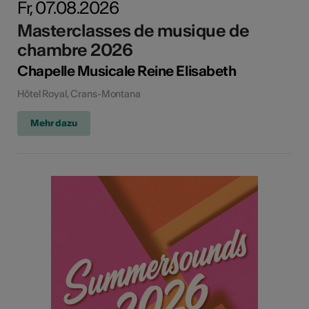
Fr, 07.08.2026
Masterclasses de musique de
chambre 2026
Chapelle Musicale Reine Elisabeth
Hôtel Royal, Crans-Montana
Mehr dazu