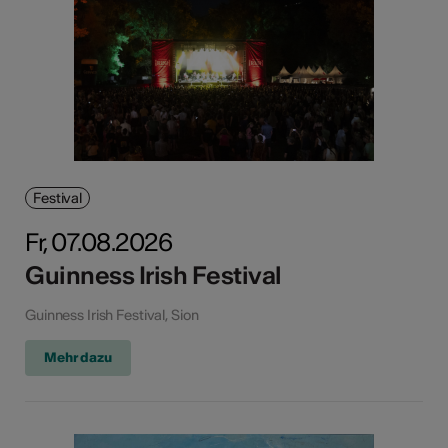
Festival
Fr, 07.08.2026
Guinness Irish Festival
Guinness Irish Festival, Sion
Mehr dazu