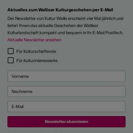
Aktuelles zum Walliser Kulturgeschehen per E-Mail
Der Newsletter von Kultur Wallis erscheint vier Mal jährlich und
liefert Ihnen das aktuelle Geschehen der Walliser
Kulturlandschaft kompakt und bequem in Ihr E-Mail Postfach.
Aktuelle Newsletter ansehen
Für Kulturschaffende
Für Kulturinteressierte