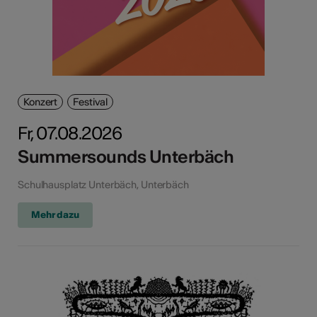
Konzert
Festival
Fr, 07.08.2026
Summersounds Unterbäch
Schulhausplatz Unterbäch, Unterbäch
Mehr dazu