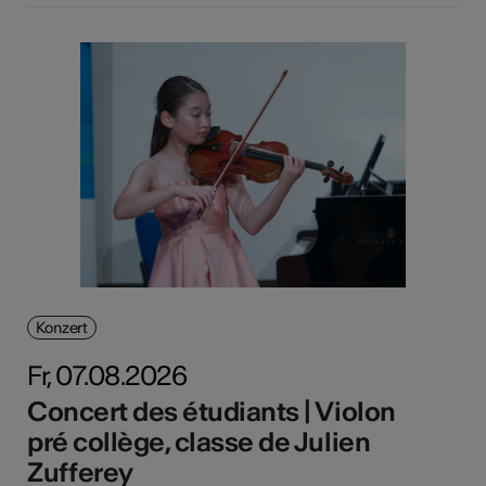
Konzert
Fr, 07.08.2026
Concert des étudiants | Violon
pré collège, classe de Julien
Zufferey