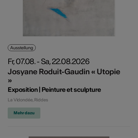
Ausstellung
Fr, 07.08. - Sa, 22.08.2026
Josyane Roduit-Gaudin « Utopie
»
Exposition | Peinture et sculpture
La Vidondée, Riddes
Mehr dazu