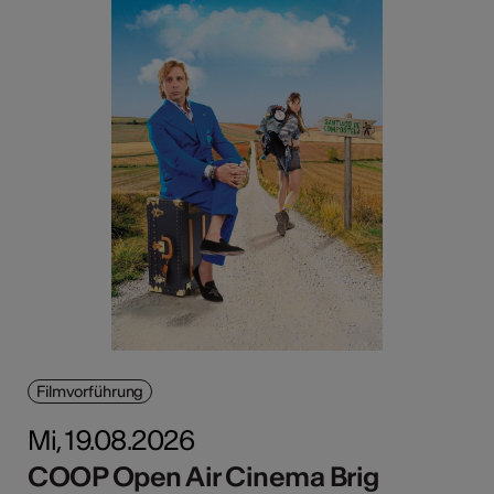
Filmvorführung
Mi, 19.08.2026
COOP Open Air Cinema Brig