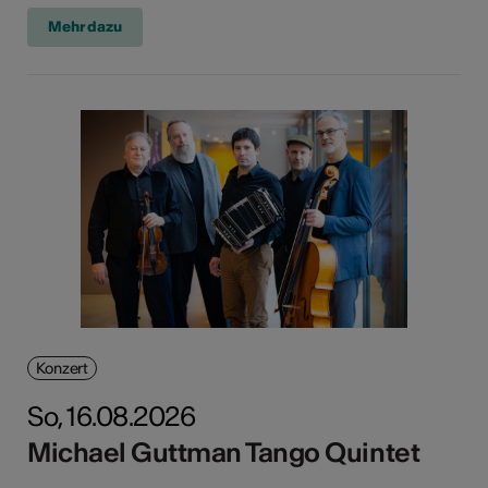
Mehr dazu
Konzert
So, 16.08.2026
Michael Guttman Tango Quintet