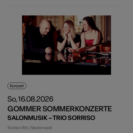
Konzert
So, 16.08.2026
GOMMER SOMMERKONZERTE
SALONMUSIK – TRIO SORRISO
Station Ritz, Niederwald