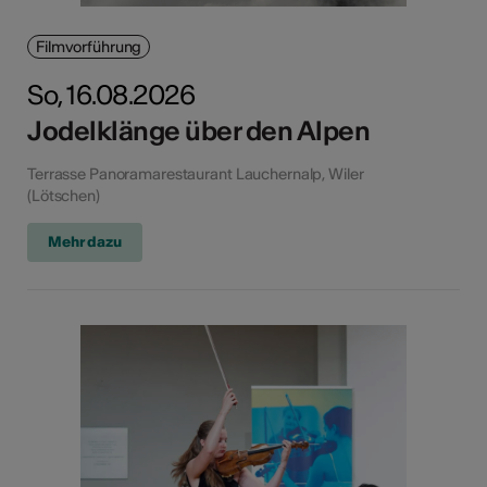
Filmvorführung
So, 16.08.2026
Jodelklänge über den Alpen
Terrasse Panoramarestaurant Lauchernalp, Wiler
(Lötschen)
Mehr dazu