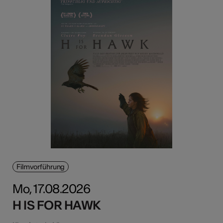
Filmvorführung
Mo, 17.08.2026
H IS FOR HAWK