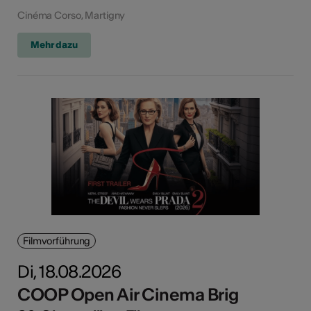
Cinéma Corso, Martigny
Mehr dazu
Filmvorführung
Di, 18.08.2026
COOP Open Air Cinema Brig