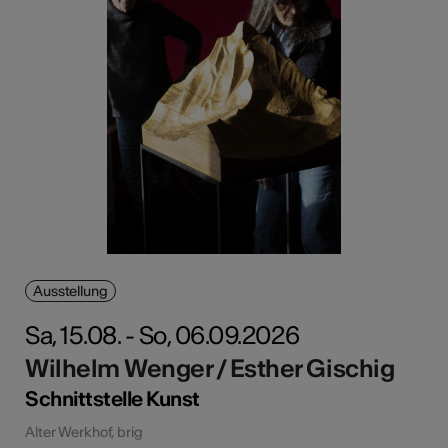
Ausstellung
Sa, 15.08. - So, 06.09.2026
Wilhelm Wenger / Esther Gischig
Schnittstelle Kunst
Alter Werkhof, brig