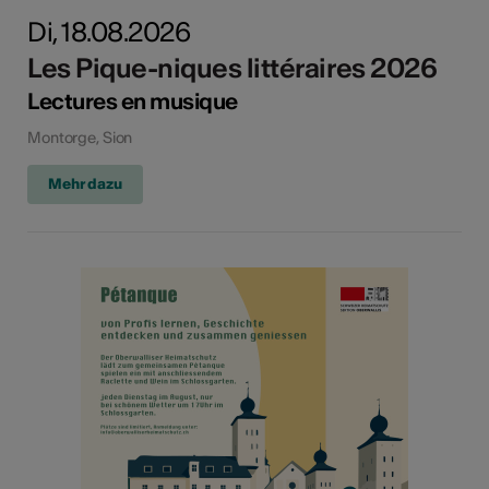
Di, 18.08.2026
Les Pique-niques littéraires 2026
Lectures en musique
Montorge, Sion
Mehr dazu