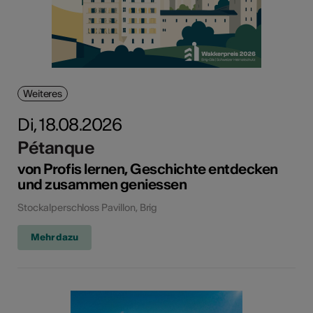
Weiteres
Di, 18.08.2026
Pétanque
von Profis lernen, Geschichte entdecken
und zusammen geniessen
Stockalperschloss Pavillon, Brig
Mehr dazu