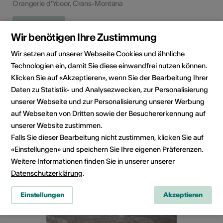
Orangerie d'Ycoor, Crans-Montana
Mehr dazu
Wir benötigen Ihre Zustimmung
Wir setzen auf unserer Webseite Cookies und ähnliche
Technologien ein, damit Sie diese einwandfrei nutzen können.
Klicken Sie auf «Akzeptieren», wenn Sie der Bearbeitung Ihrer
Daten zu Statistik- und Analysezwecken, zur Personalisierung
unserer Webseite und zur Personalisierung unserer Werbung
auf Webseiten von Dritten sowie der Besuchererkennung auf
unserer Website zustimmen.
Falls Sie dieser Bearbeitung nicht zustimmen, klicken Sie auf
«Einstellungen» und speichern Sie Ihre eigenen Präferenzen.
Weitere Informationen finden Sie in unserer unserer
Datenschutzerklärung
.
Einstellungen
Akzeptieren