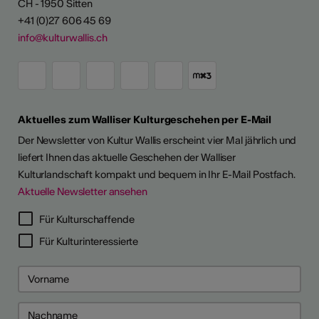
CH - 1950 Sitten
+41 (0)27 606 45 69
info@kulturwallis.ch
Aktuelles zum Walliser Kulturgeschehen per E-Mail
Der Newsletter von Kultur Wallis erscheint vier Mal jährlich und
liefert Ihnen das aktuelle Geschehen der Walliser
Kulturlandschaft kompakt und bequem in Ihr E-Mail Postfach.
Aktuelle Newsletter ansehen
Für Kulturschaffende
Für Kulturinteressierte