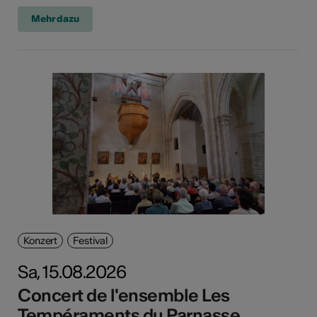
Mehr dazu
Konzert
Festival
Sa, 15.08.2026
Concert de l'ensemble Les
Tempéraments du Parnasse