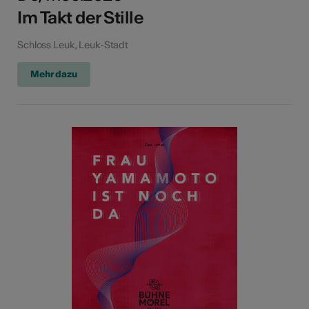
Im Takt der Stille
Schloss Leuk, Leuk-Stadt
Mehr dazu