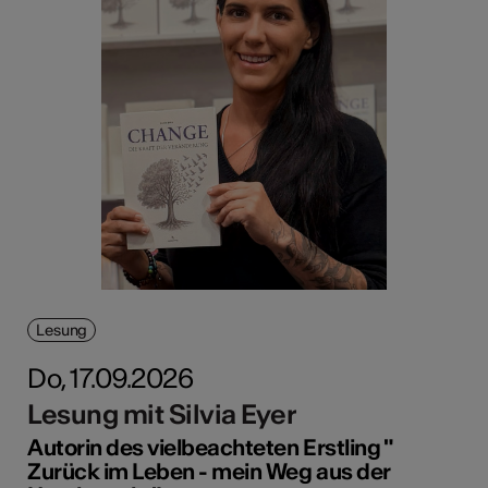
Lesung
Do, 17.09.2026
Lesung mit Silvia Eyer
Autorin des vielbeachteten Erstling "
Zurück im Leben - mein Weg aus der