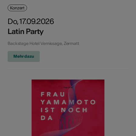
Konzert
Do, 17.09.2026
Latin Party
Backstage Hotel Vernissage, Zermatt
Mehr dazu