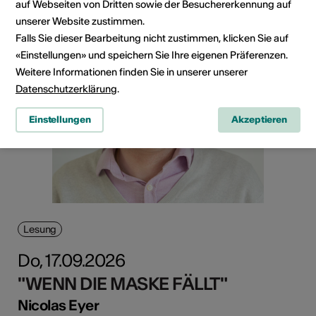
auf Webseiten von Dritten sowie der Besuchererkennung auf
unserer Website zustimmen.
Falls Sie dieser Bearbeitung nicht zustimmen, klicken Sie auf
«Einstellungen» und speichern Sie Ihre eigenen Präferenzen.
Weitere Informationen finden Sie in unserer unserer
Datenschutzerklärung
.
Einstellungen
Akzeptieren
Lesung
Do, 17.09.2026
"WENN DIE MASKE FÄLLT"
Nicolas Eyer