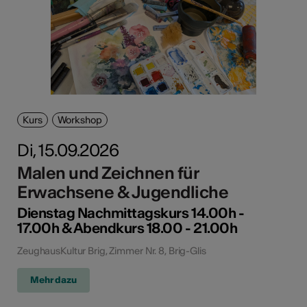
Kurs
Workshop
Di, 15.09.2026
Malen und Zeichnen für
Erwachsene & Jugendliche
Dienstag Nachmittagskurs 14.00h -
17.00h & Abendkurs 18.00 - 21.00h
ZeughausKultur Brig, Zimmer Nr. 8, Brig-Glis
Mehr dazu