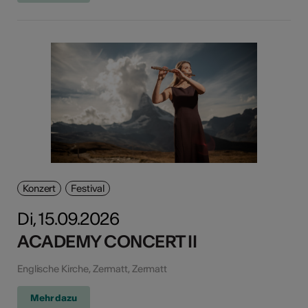
Konzert
Festival
Di, 15.09.2026
ACADEMY CONCERT II
Englische Kirche, Zermatt, Zermatt
Mehr dazu