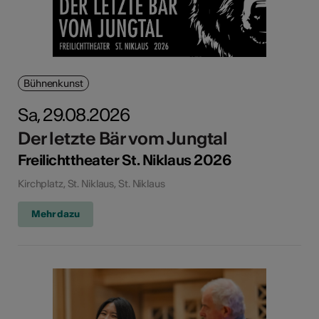
Bühnenkunst
Sa, 29.08.2026
Der letzte Bär vom Jungtal
Freilichttheater St. Niklaus 2026
Kirchplatz, St. Niklaus, St. Niklaus
Mehr dazu