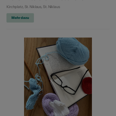
Kirchplatz, St. Niklaus, St. Niklaus
Mehr dazu