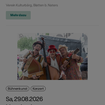
Verein Kulturbärg, Blatten b. Naters
Mehr dazu
Bühnenkunst
Konzert
Sa, 29.08.2026