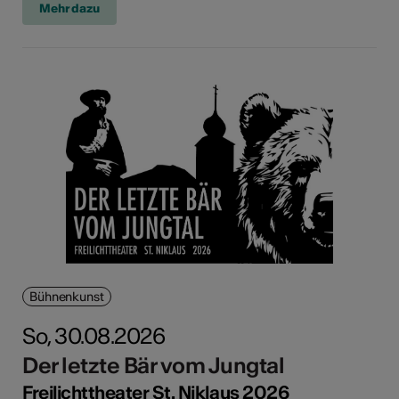
Mehr dazu
Bühnenkunst
So, 30.08.2026
Der letzte Bär vom Jungtal
Freilichttheater St. Niklaus 2026