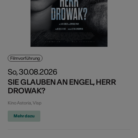
Filmvorführung
So, 30.08.2026
SIE GLAUBEN AN ENGEL, HERR
DROWAK?
Kino Astoria, Visp
Mehr dazu