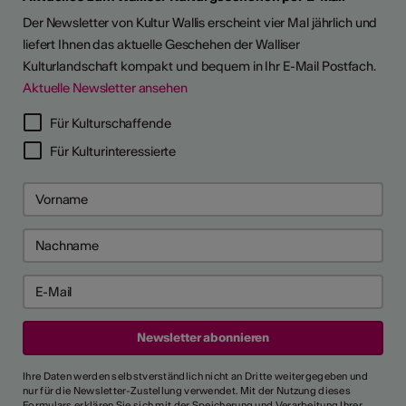
Der Newsletter von Kultur Wallis erscheint vier Mal jährlich und
liefert Ihnen das aktuelle Geschehen der Walliser
Kulturlandschaft kompakt und bequem in Ihr E-Mail Postfach.
Aktuelle Newsletter ansehen
Für Kulturschaffende
Für Kulturinteressierte
Ihre Daten werden selbstverständlich nicht an Dritte weitergegeben und
nur für die Newsletter-Zustellung verwendet. Mit der Nutzung dieses
Formulars erklären Sie sich mit der Speicherung und Verarbeitung Ihrer