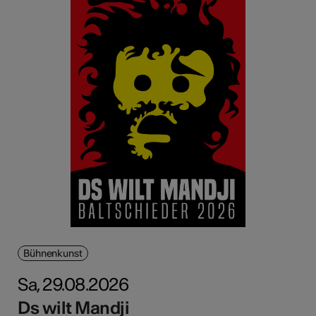
Bühnenkunst
Sa, 29.08.2026
Ds wilt Mandji