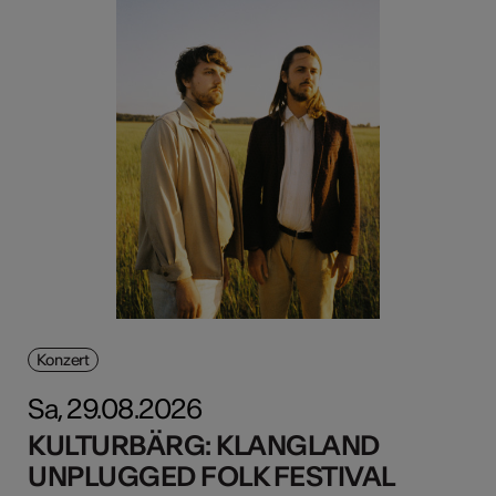
Konzert
Sa, 29.08.2026
KULTURBÄRG: KLANGLAND
UNPLUGGED FOLK FESTIVAL