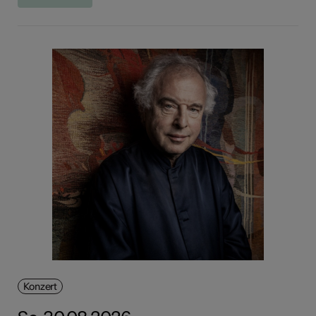
Konzert