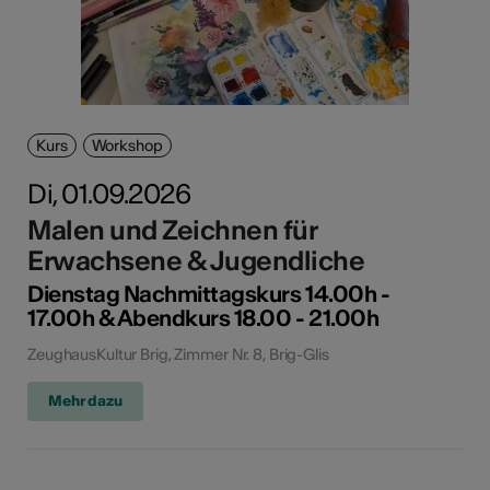
Kurs
Workshop
Di, 01.09.2026
Malen und Zeichnen für
Erwachsene & Jugendliche
Dienstag Nachmittagskurs 14.00h -
17.00h & Abendkurs 18.00 - 21.00h
ZeughausKultur Brig, Zimmer Nr. 8, Brig-Glis
Mehr dazu