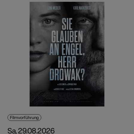
Filmvorführung
Sa, 29.08.2026