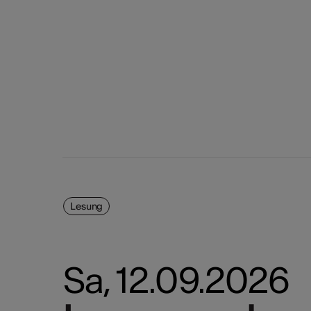
Lesung
Sa, 12.09.2026