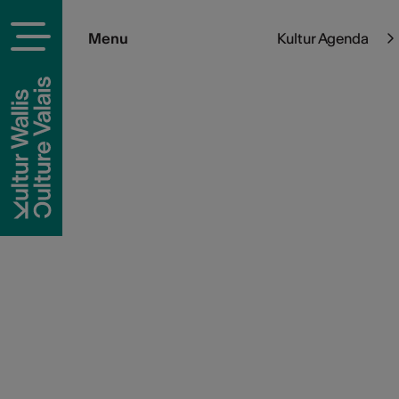
Menu
Kultur Agenda