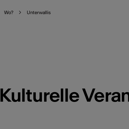
Wo?
Unterwallis
Kulturelle Vera