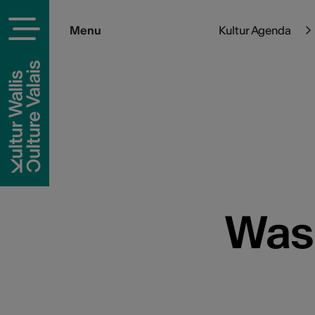
Menu
Kultur Agenda
Was