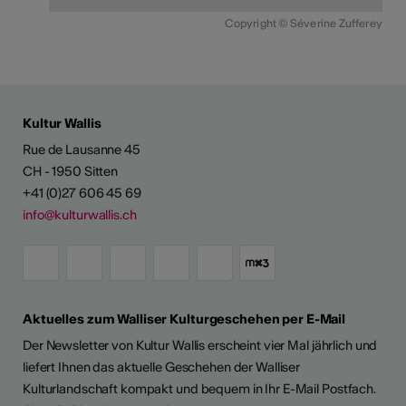
Copyright © Séverine Zufferey
Kultur Wallis
Rue de Lausanne 45
CH - 1950 Sitten
+41 (0)27 606 45 69
info@kulturwallis.ch
Aktuelles zum Walliser Kulturgeschehen per E-Mail
Der Newsletter von Kultur Wallis erscheint vier Mal jährlich und
liefert Ihnen das aktuelle Geschehen der Walliser
Kulturlandschaft kompakt und bequem in Ihr E-Mail Postfach.