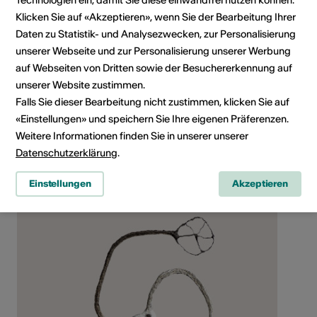
Technologien ein, damit Sie diese einwandfrei nutzen können.
Klicken Sie auf «Akzeptieren», wenn Sie der Bearbeitung Ihrer
Daten zu Statistik- und Analysezwecken, zur Personalisierung
Social Media
unserer Webseite und zur Personalisierung unserer Werbung
auf Webseiten von Dritten sowie der Besuchererkennung auf
unserer Website zustimmen.
Falls Sie dieser Bearbeitung nicht zustimmen, klicken Sie auf
«Einstellungen» und speichern Sie Ihre eigenen Präferenzen.
Künstler*in teilen
Weitere Informationen finden Sie in unserer unserer
Datenschutzerklärung
.
Einstellungen
Akzeptieren