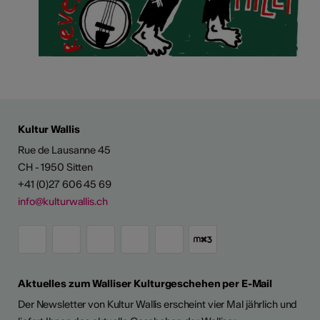
Kultur Wallis
Rue de Lausanne 45
CH - 1950 Sitten
+41 (0)27 606 45 69
info@kulturwallis.ch
Aktuelles zum Walliser Kulturgeschehen per E-Mail
Der Newsletter von Kultur Wallis erscheint vier Mal jährlich und