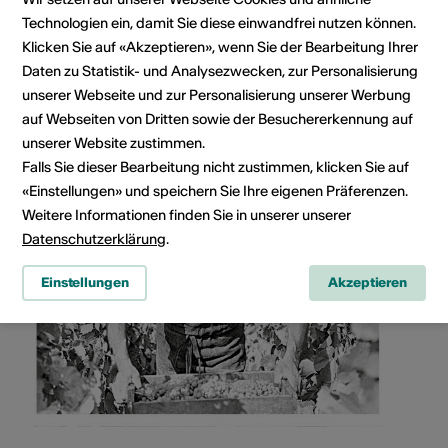
Technologien ein, damit Sie diese einwandfrei nutzen können.
Klicken Sie auf «Akzeptieren», wenn Sie der Bearbeitung Ihrer
Daten zu Statistik- und Analysezwecken, zur Personalisierung
unserer Webseite und zur Personalisierung unserer Werbung
auf Webseiten von Dritten sowie der Besuchererkennung auf
unserer Website zustimmen.
Falls Sie dieser Bearbeitung nicht zustimmen, klicken Sie auf
«Einstellungen» und speichern Sie Ihre eigenen Präferenzen.
Weitere Informationen finden Sie in unserer unserer
Datenschutzerklärung
.
Einstellungen
Akzeptieren