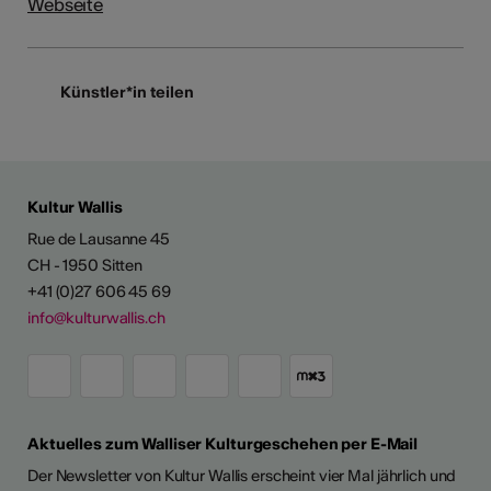
Webseite
Künstler*in teilen
Kultur Wallis
Rue de Lausanne 45
CH - 1950 Sitten
+41 (0)27 606 45 69
info@kulturwallis.ch
Aktuelles zum Walliser Kulturgeschehen per E-Mail
Der Newsletter von Kultur Wallis erscheint vier Mal jährlich und