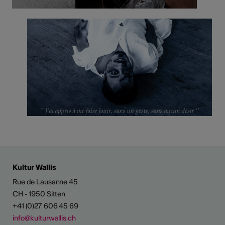
Kultur Wallis
Rue de Lausanne 45
CH - 1950 Sitten
+41 (0)27 606 45 69
info@kulturwallis.ch