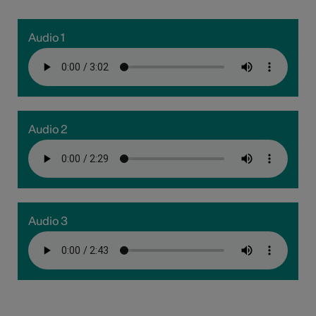
Audio 1
Audio 2
Audio 3