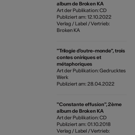
album de Broken KA
Art der Publikation: CD
Publiziert am: 12.10.2022
Verlag / Label / Vertrieb:
Broken KA
"Trilogie d'outre-monde", trois
contes oniriques et
métaphoriques
Art der Publikation: Gedrucktes
Werk
Publiziert am: 28.04.2022
"Constante effusion", 2ème
album de Broken KA
Art der Publikation: CD
Publiziert am: 01.10.2018
Verlag / Label / Vertrieb: