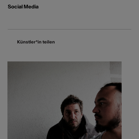
Social Media
Künstler*in teilen