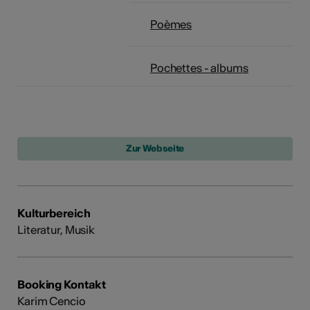
Poèmes
Pochettes - albums
Kulturbereich
Literatur, Musik
Booking Kontakt
Karim Cencio