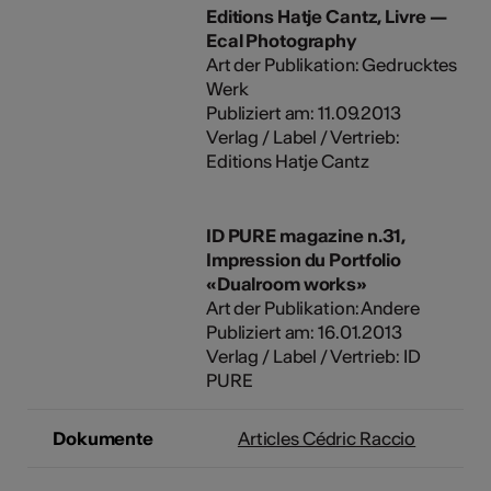
Editions Hatje Cantz, Livre —
Ecal Photography
Art der Publikation: Gedrucktes
Werk
Publiziert am: 11.09.2013
Verlag / Label / Vertrieb:
Editions Hatje Cantz
ID PURE magazine n.31,
Impression du Portfolio
«Dualroom works»
Art der Publikation: Andere
Publiziert am: 16.01.2013
Verlag / Label / Vertrieb: ID
PURE
Dokumente
Articles Cédric Raccio