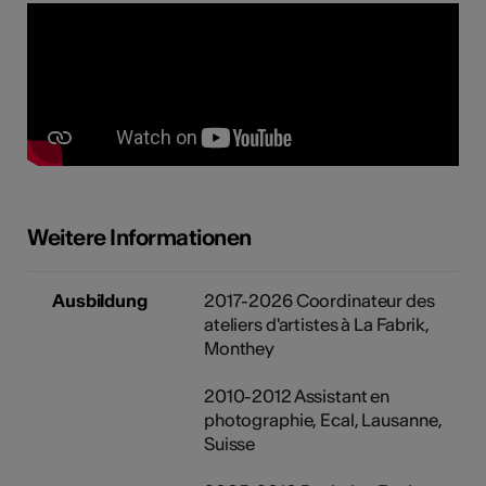
Weitere Informationen
Ausbildung
2017-2026 Coordinateur des
ateliers d'artistes à La Fabrik,
Monthey
2010-2012 Assistant en
photographie, Ecal, Lausanne,
Suisse