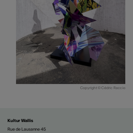
Copyright © Cédric Raccio
Kultur Wallis
Rue de Lausanne 45