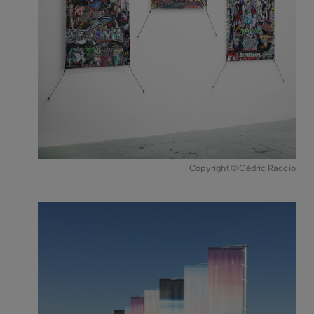
Copyright © Cédric Raccio