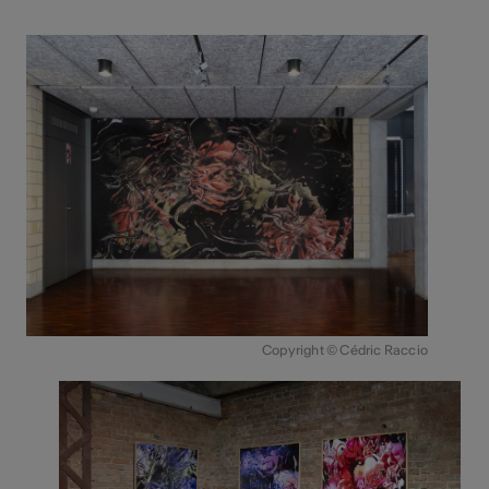
Copyright © Cédric Raccio