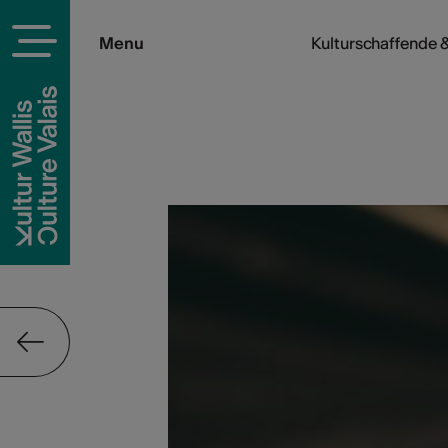
Menu
Kulturschaffende &