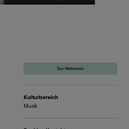
Kulturbereich
Musik