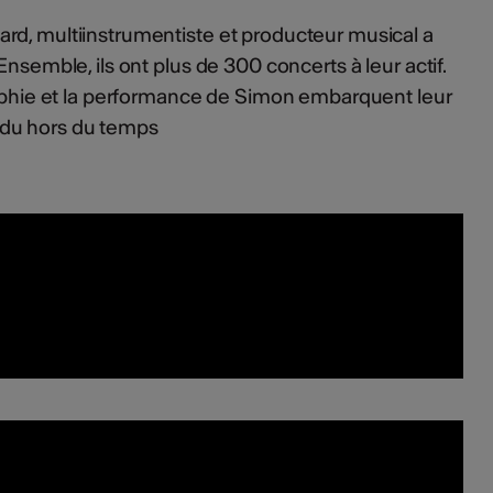
rd, multiinstrumentiste et producteur musical a
Ensemble, ils ont plus de 300 concerts à leur actif.
Sophie et la performance de Simon embarquent leur
du hors du temps