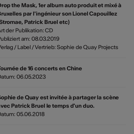
rop the Mask, 1er album auto produit et mixé à
ruxelles par l'ingénieur son Lionel Capouillez
Stromae, Patrick Bruel etc)
rt der Publikation: CD
ubliziert am: 08.03.2019
erlag / Label / Vertrieb: Sophie de Quay Projects
Tournée de 16 concerts en Chine
Datum: 06.05.2023
ophie de Quay est invitée à partager la scène
vec Patrick Bruel le temps d'un duo.
Datum: 05.06.2018