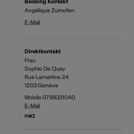
Booking Kontakt
Angélique Zumofen
E-Mail
Direktkontakt
Frau
Sophie De Quay
Rue Lamartine 24
1203 Genève
Mobile 0798331040
E-Mail