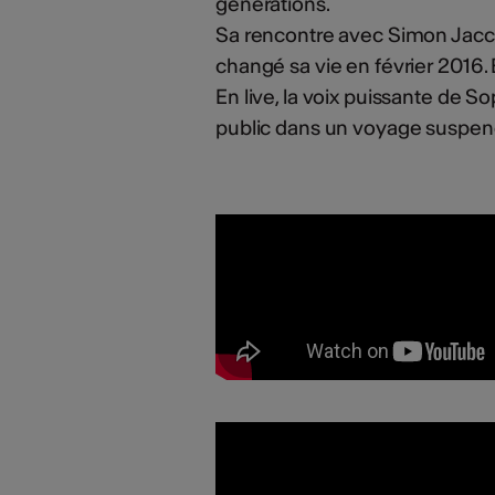
générations.
Sa rencontre avec Simon Jacca
changé sa vie en février 2016. 
En live, la voix puissante de 
public dans un voyage suspen