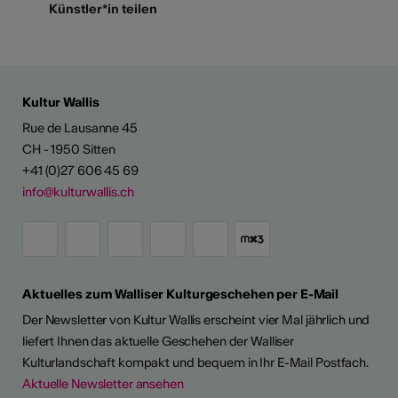
Künstler*in teilen
Kultur Wallis
Rue de Lausanne 45
CH - 1950 Sitten
+41 (0)27 606 45 69
info@kulturwallis.ch
Aktuelles zum Walliser Kulturgeschehen per E-Mail
Der Newsletter von Kultur Wallis erscheint vier Mal jährlich und
liefert Ihnen das aktuelle Geschehen der Walliser
Kulturlandschaft kompakt und bequem in Ihr E-Mail Postfach.
Aktuelle Newsletter ansehen