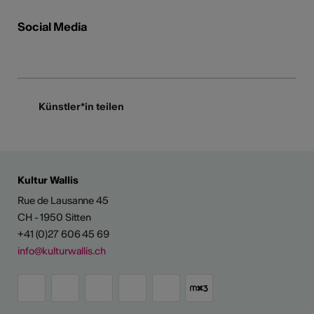
Social Media
Künstler*in teilen
Kultur Wallis
Rue de Lausanne 45
CH - 1950 Sitten
+41 (0)27 606 45 69
info@kulturwallis.ch