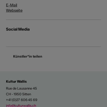
E-Mail
Webseite
Social Media
Künstler*in teilen
Kultur Wallis
Rue de Lausanne 45
CH - 1950 Sitten
+41 (0)27 606 45 69
info@kulturwallis.ch