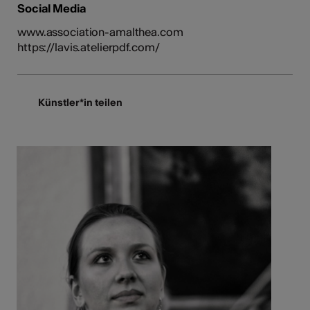
Social Media
www.association-amalthea.com
https://lavis.atelierpdf.com/​
Künstler*in teilen