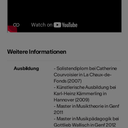
Weitere Informationen
Ausbildung
- Solistendiplom bei Catherine
Courvoisier in La Chaux-de-
Fonds (2007)
- Künstlerische Ausbildung bei
Karl-Heinz Kämmerling in
Hannover (2009)
- Master in Musiktheorie in Genf
2011
- Master in Musikpädagogik bei
Gottlieb Wallisch in Genf 2012