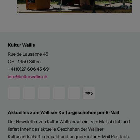
Kultur Wallis
Rue de Lausanne 45
CH - 1950 Sitten
+41 (0)27 606 45 69
info@kulturwallis.ch
Aktuelles zum Walliser Kulturgeschehen per E-Mail
Der Newsletter von Kultur Wallis erscheint vier Mal jährlich und
liefert Ihnen das aktuelle Geschehen der Walliser
Kulturlandschaft kompakt und bequem in Ihr E-Mail Postfach.