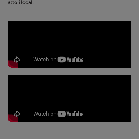
attori locali.