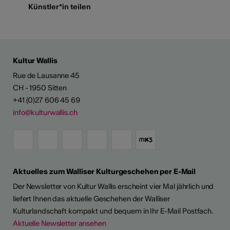
Künstler*in teilen
Kultur Wallis
Rue de Lausanne 45
CH - 1950 Sitten
+41 (0)27 606 45 69
info@kulturwallis.ch
Aktuelles zum Walliser Kulturgeschehen per E-Mail
Der Newsletter von Kultur Wallis erscheint vier Mal jährlich und
liefert Ihnen das aktuelle Geschehen der Walliser
Kulturlandschaft kompakt und bequem in Ihr E-Mail Postfach.
Aktuelle Newsletter ansehen