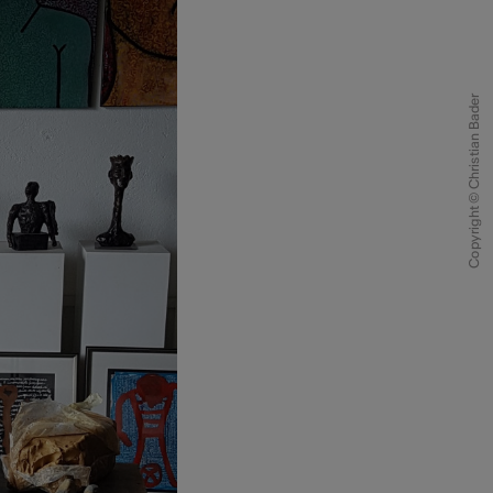
Copyright © Christian Bader