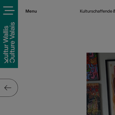
Menu
Kulturschaffende &