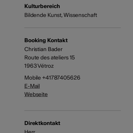
Kulturbereich
Bildende Kunst, Wissenschaft
Booking Kontakt
Christian Bader
Route des ateliers 15
1963 Vétroz
Mobile +41787405626
E-Mail
Webseite
Direktkontakt
Herr