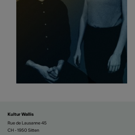
Kultur Wallis
Rue de Lausanne 45
CH - 1950 Sitten