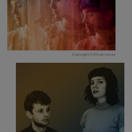
Copyright © Olivier Lovey