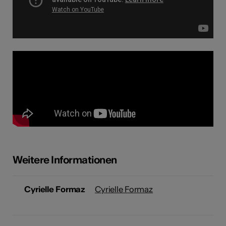
Weitere Informationen
Cyrielle Formaz
Cyrielle Formaz