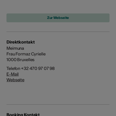
Direktkontakt
Meimuna
Frau Formaz Cyrielle
1000 Bruxelles
Telefon +32 470 97 07 98
E-Mail
Webseite
Booking Kontakt