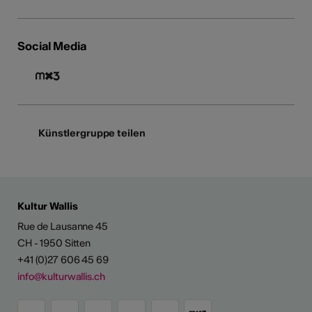
Social Media
Künstlergruppe teilen
Kultur Wallis
Rue de Lausanne 45
CH - 1950 Sitten
+41 (0)27 606 45 69
info@kulturwallis.ch