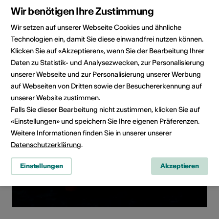
Wir benötigen Ihre Zustimmung
Wir setzen auf unserer Webseite Cookies und ähnliche
Technologien ein, damit Sie diese einwandfrei nutzen können.
Klicken Sie auf «Akzeptieren», wenn Sie der Bearbeitung Ihrer
Daten zu Statistik- und Analysezwecken, zur Personalisierung
unserer Webseite und zur Personalisierung unserer Werbung
auf Webseiten von Dritten sowie der Besuchererkennung auf
unserer Website zustimmen.
Falls Sie dieser Bearbeitung nicht zustimmen, klicken Sie auf
«Einstellungen» und speichern Sie Ihre eigenen Präferenzen.
Weitere Informationen finden Sie in unserer unserer
Datenschutzerklärung
.
Einstellungen
Akzeptieren