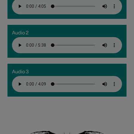
Audio 2
Audio 3