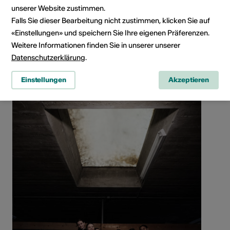
unserer Website zustimmen.
Falls Sie dieser Bearbeitung nicht zustimmen, klicken Sie auf
«Einstellungen» und speichern Sie Ihre eigenen Präferenzen.
Weitere Informationen finden Sie in unserer unserer
Künstlergruppe teilen
Datenschutzerklärung
.
Einstellungen
Akzeptieren