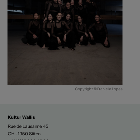
Copyright © Daniela Lopes
Kultur Wallis
Rue de Lausanne 45
CH - 1950 Sitten