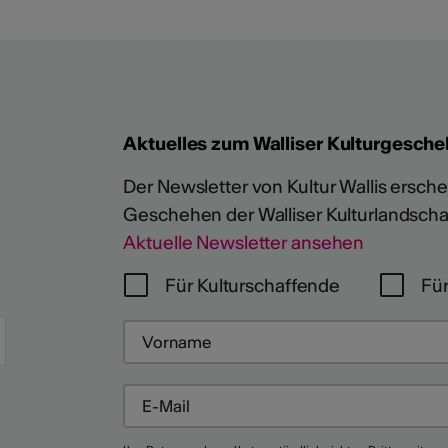
Aktuelles zum Walliser Kulturgesche
Der Newsletter von Kultur Wallis erschein
Geschehen der Walliser Kulturlandscha
Aktuelle Newsletter ansehen
Für Kulturschaffende
Für