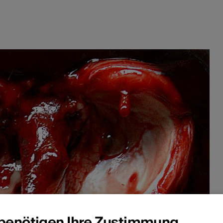
 benötigen Ihre Zustimmung