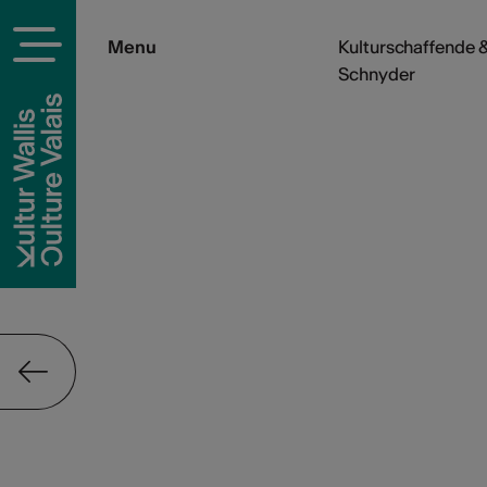
Menu
Kulturschaffende &
Schnyder