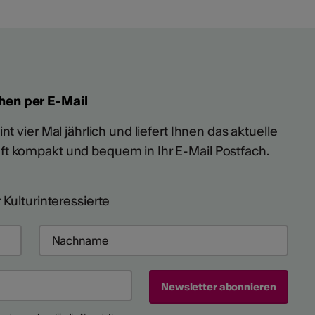
hen per E-Mail
t vier Mal jährlich und liefert Ihnen das aktuelle
ft kompakt und bequem in Ihr E-Mail Postfach.
 Kulturinteressierte