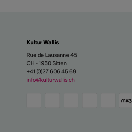
Kultur Wallis
Rue de Lausanne 45
CH - 1950 Sitten
+41 (0)27 606 45 69
info@kulturwallis.ch