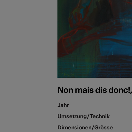
Non mais dis donc!
Jahr
Umsetzung/Technik
Dimensionen/Grösse