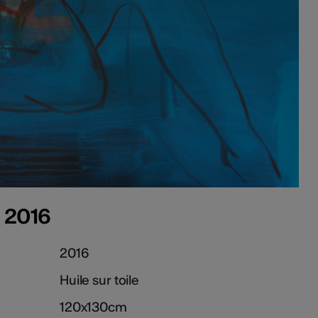
, 2016
2016
Huile sur toile
120x130cm