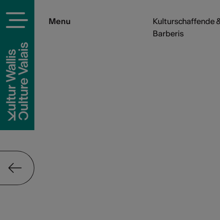
Menu
Kulturschaffende &
Barberis