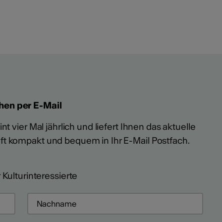
hen per E-Mail
t vier Mal jährlich und liefert Ihnen das aktuelle
ft kompakt und bequem in Ihr E-Mail Postfach.
 Kulturinteressierte