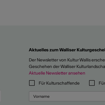
Aktuelles zum Walliser Kulturgesche
Der Newsletter von Kultur Wallis erschein
Geschehen der Walliser Kulturlandscha
Aktuelle Newsletter ansehen
Für Kulturschaffende
Für
Mehr