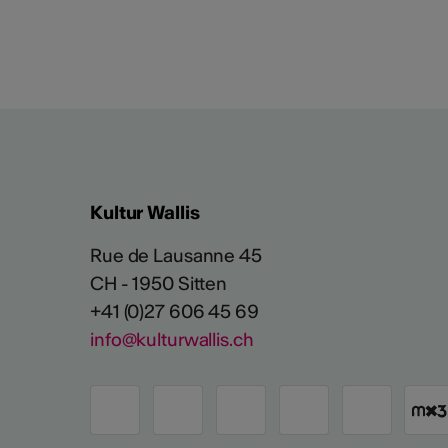
Kultur Wallis
Rue de Lausanne 45
CH - 1950 Sitten
+41 (0)27 606 45 69
info@kulturwallis.ch