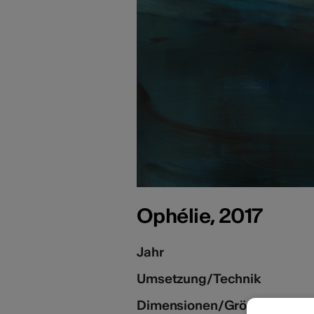
Ophélie, 2017
Jahr
Umsetzung/Technik
Dimensionen/Grösse