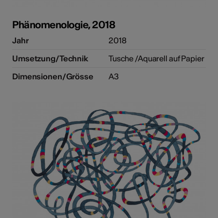
Phänomenologie, 2018
Jahr
2018
Umsetzung/Technik
Tusche /Aquarell auf Papier
Dimensionen/Grösse
A3