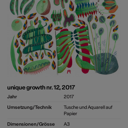
unique growth nr. 12, 2017
Jahr
2017
Umsetzung/Technik
Tusche und Aquarell auf
Papier
Dimensionen/Grösse
A3