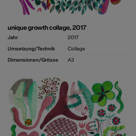
unique growth collage, 2017
Jahr
2017
Umsetzung/Technik
Collage
Dimensionen/Grösse
A3