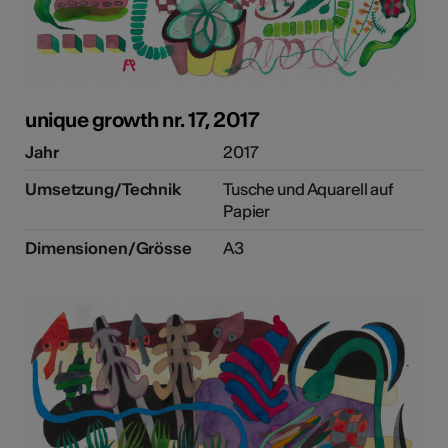
unique growth nr. 17, 2017
Jahr
2017
Umsetzung/Technik
Tusche und Aquarell auf
Papier
Dimensionen/Grösse
A3