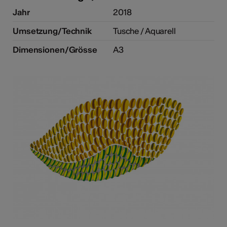
Jahr
2018
Umsetzung/Technik
Tusche / Aquarell
Dimensionen/Grösse
A3