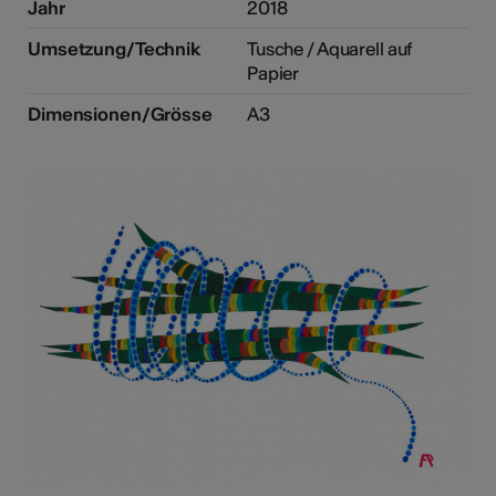
Jahr
2018
Umsetzung/Technik
Tusche / Aquarell auf
Papier
Dimensionen/Grösse
A3