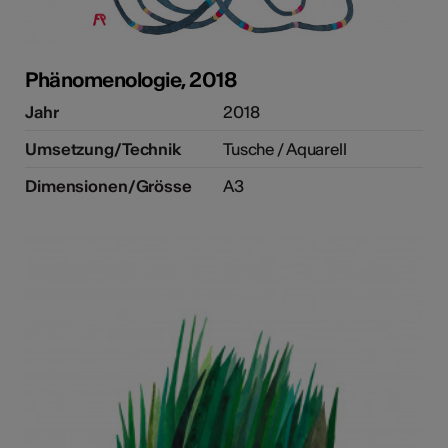
Phänomenologie, 2018
Jahr
2018
Umsetzung/Technik
Tusche / Aquarell
Dimensionen/Grösse
A3