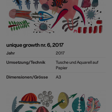
unique growth nr. 6, 2017
Jahr
2017
Umsetzung/Technik
Tusche und Aquarell auf
Papier
Dimensionen/Grösse
A3