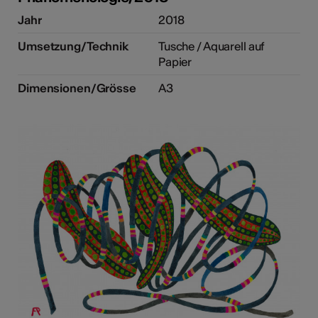
Jahr
2018
Umsetzung/Technik
Tusche / Aquarell auf
Papier
Dimensionen/Grösse
A3