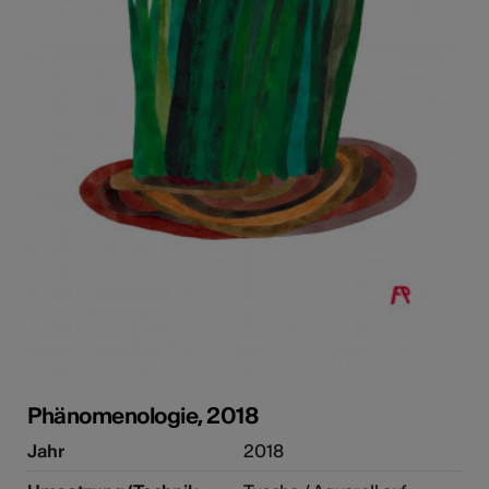
Phänomenologie, 2018
Jahr
2018