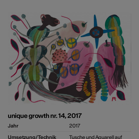
unique growth nr. 14, 2017
Jahr
2017
Umsetzung/Technik
Tusche und Aquarell auf