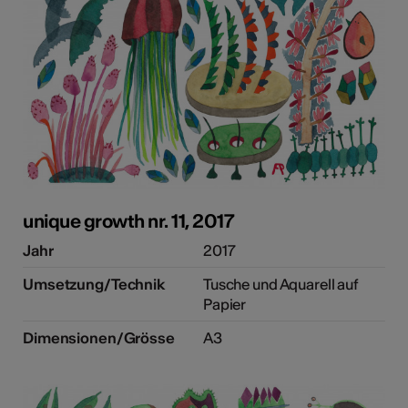
unique growth nr. 11, 2017
Jahr
2017
Umsetzung/Technik
Tusche und Aquarell auf
Papier
Dimensionen/Grösse
A3