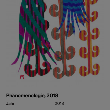
Phänomenologie, 2018
Jahr
2018