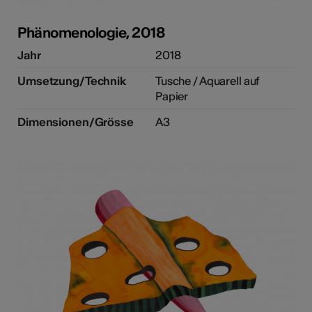
Phänomenologie, 2018
Jahr
2018
Umsetzung/Technik
Tusche / Aquarell auf
Papier
Dimensionen/Grösse
A3