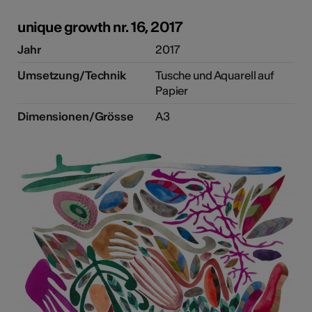
unique growth nr. 16, 2017
Jahr
2017
Umsetzung/Technik
Tusche und Aquarell auf
Papier
Dimensionen/Grösse
A3