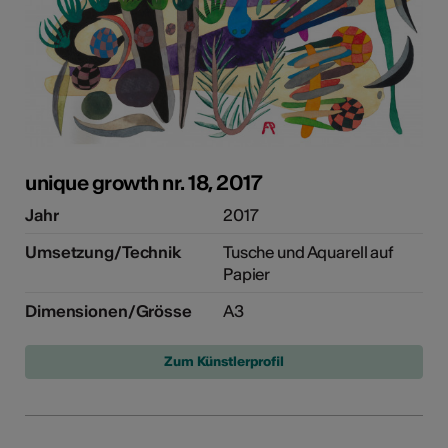
unique growth nr. 18, 2017
Jahr
2017
Umsetzung/Technik
Tusche und Aquarell auf
Papier
Dimensionen/Grösse
A3
Zum Künstlerprofil