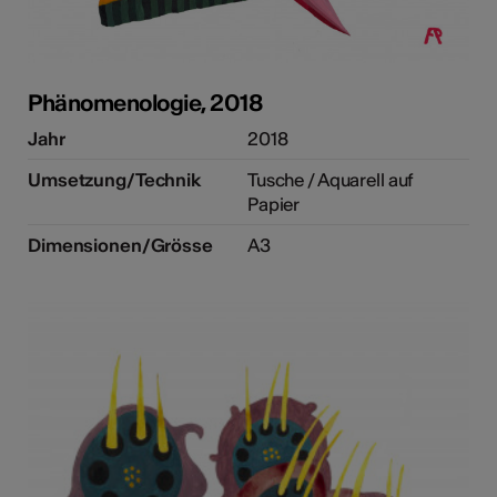
Phänomenologie, 2018
Jahr
2018
Umsetzung/Technik
Tusche / Aquarell auf
Papier
Dimensionen/Grösse
A3