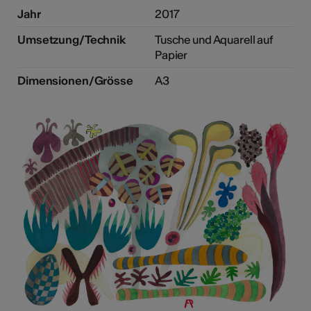
Jahr
2017
Umsetzung/Technik
Tusche und Aquarell auf
Papier
Dimensionen/Grösse
A3