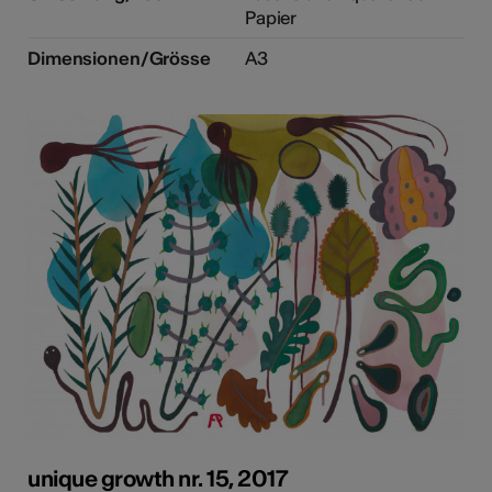
Papier
Dimensionen/Grösse
A3
unique growth nr. 15, 2017