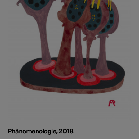
Phänomenologie, 2018