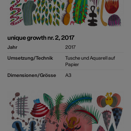
unique growth nr. 2, 2017
Jahr
2017
Umsetzung/Technik
Tusche und Aquarell auf
Papier
Dimensionen/Grösse
A3