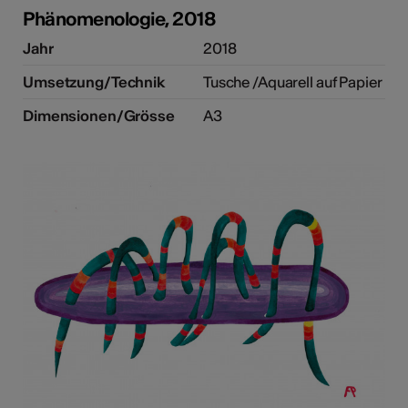
Phänomenologie, 2018
Jahr
2018
Umsetzung/Technik
Tusche /Aquarell auf Papier
Dimensionen/Grösse
A3