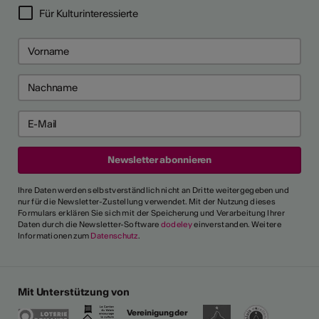
Für Kulturinteressierte
Ihre Daten werden selbstverständlich nicht an Dritte weitergegeben und
nur für die Newsletter-Zustellung verwendet. Mit der Nutzung dieses
Formulars erklären Sie sich mit der Speicherung und Verarbeitung Ihrer
Daten durch die Newsletter-Software
dodeley
einverstanden. Weitere
Informationen zum
Datenschutz
.
Mit Unterstützung von
Vereinigung der