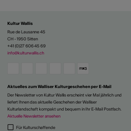
Kultur Wallis
Rue de Lausanne 45
CH - 1950 Sitten
+41 (0)27 606 45 69
info@kulturwallis.ch
Aktuelles zum Walliser Kulturgeschehen per E-Mail
Der Newsletter von Kultur Wallis erscheint vier Mal jährlich und
liefert Ihnen das aktuelle Geschehen der Walliser
Kulturlandschaft kompakt und bequem in Ihr E-Mail Postfach.
Aktuelle Newsletter ansehen
Für Kulturschaffende