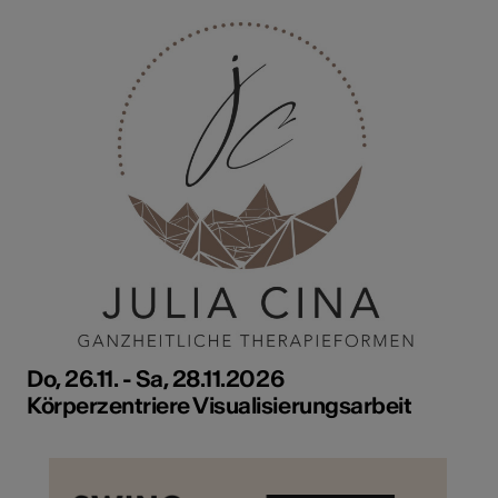
Do, 26.11. - Sa, 28.11.2026
Körperzentriere Visualisierungsarbeit