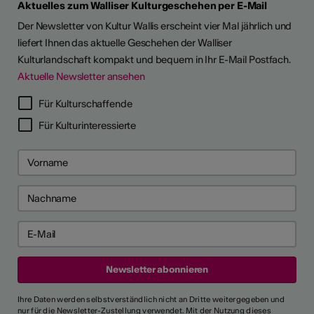
Aktuelles zum Walliser Kulturgeschehen per E-Mail
Der Newsletter von Kultur Wallis erscheint vier Mal jährlich und
liefert Ihnen das aktuelle Geschehen der Walliser
Kulturlandschaft kompakt und bequem in Ihr E-Mail Postfach.
Aktuelle Newsletter ansehen
Für Kulturschaffende
Für Kulturinteressierte
Ihre Daten werden selbstverständlich nicht an Dritte weitergegeben und
nur für die Newsletter-Zustellung verwendet. Mit der Nutzung dieses