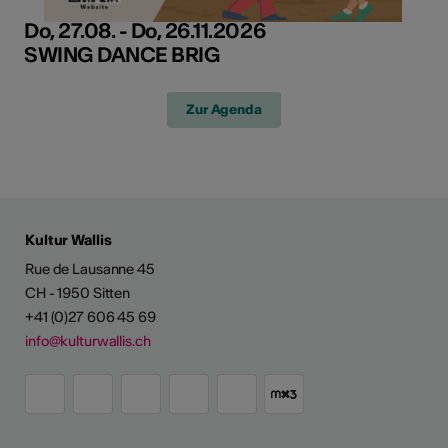
Do, 27.08. - Do, 26.11.2026
SWING DANCE BRIG
Zur Agenda
Kultur Wallis
Rue de Lausanne 45
CH - 1950 Sitten
+41 (0)27 606 45 69
info@kulturwallis.ch