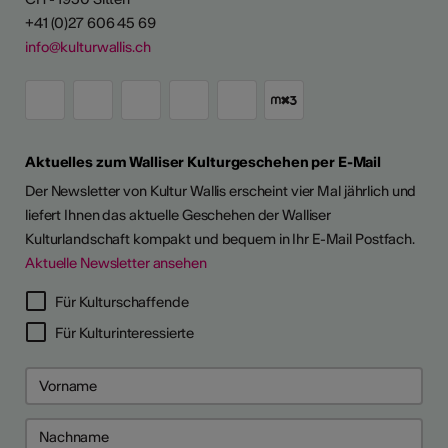
+41 (0)27 606 45 69
info@kulturwallis.ch
Aktuelles zum Walliser Kulturgeschehen per E-Mail
Der Newsletter von Kultur Wallis erscheint vier Mal jährlich und
liefert Ihnen das aktuelle Geschehen der Walliser
Kulturlandschaft kompakt und bequem in Ihr E-Mail Postfach.
Aktuelle Newsletter ansehen
Für Kulturschaffende
Für Kulturinteressierte