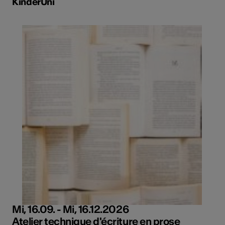
KinderUni
Mi, 16.09. - Mi, 16.12.2026
Atelier technique d'écriture en prose