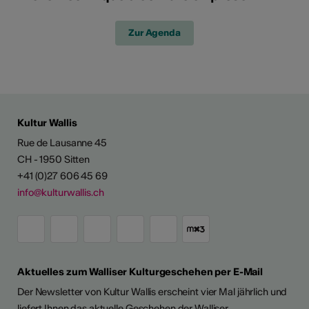
Zur Agenda
Kultur Wallis
Rue de Lausanne 45
CH - 1950 Sitten
+41 (0)27 606 45 69
info@kulturwallis.ch
Aktuelles zum Walliser Kulturgeschehen per E-Mail
Der Newsletter von Kultur Wallis erscheint vier Mal jährlich und
liefert Ihnen das aktuelle Geschehen der Walliser