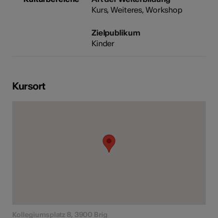
Kurs, Weiteres, Workshop
Zielpublikum
Kinder
Kursort
Kollegiumsplatz 8, 3900 Brig