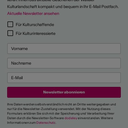
Kulturlandschaft kompakt und bequem in Ihr E-Mail Postfach.
Aktuelle Newsletter ansehen
Für Kulturschaffende
Für Kulturinteressierte
Ihre Daten werden selbstverständlich nicht an Dritte weitergegeben und
nur für die Newsletter-Zustellung verwendet. Mit der Nutzung dieses
Formulars erklären Sie sich mit der Speicherung und Verarbeitung Ihrer
Daten durch die Newsletter-Software
dodeley
einverstanden. Weitere
Informationen zum
Datenschutz
.