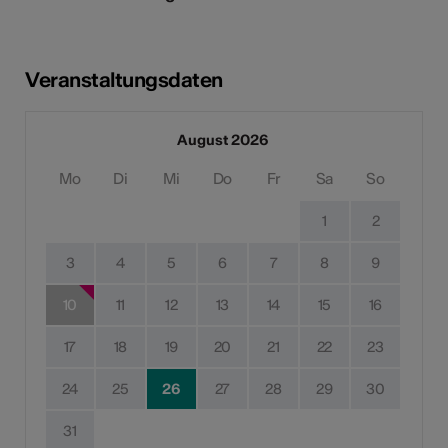
Veranstaltungsdaten
August 2026
Mo
Di
Mi
Do
Fr
Sa
So
1
2
3
4
5
6
7
8
9
10
11
12
13
14
15
16
17
18
19
20
21
22
23
24
25
26
27
28
29
30
31