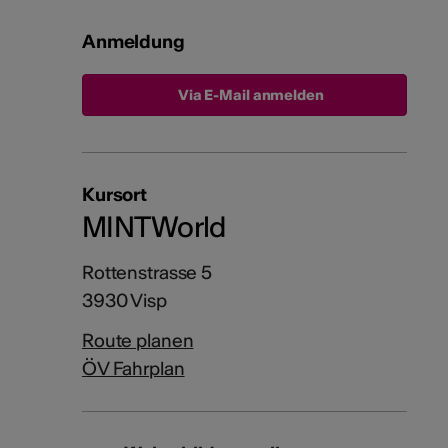
Anmeldung
Via E-Mail anmelden
Kursort
MINTWorld
Rottenstrasse 5
3930 Visp
Route planen
ÖV Fahrplan