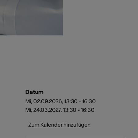
Datum
Mi, 02.09.2026, 13:30 - 16:30
Mi, 24.03.2027, 13:30 - 16:30
Zum Kalender hinzufügen