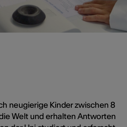
ch neugierige Kinder zwischen 8
die Welt und erhalten Antworten