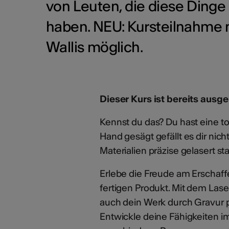
von Leuten, die diese Dinge 
haben. NEU: Kursteilnahme n
Wallis möglich.
Dieser Kurs ist bereits ausg
Kennst du das? Du hast eine to
Hand gesägt gefällt es dir nich
Materialien präzise gelasert st
Erlebe die Freude am Erschaff
fertigen Produkt. Mit dem Lase
auch dein Werk durch Gravur p
Entwickle deine Fähigkeiten 