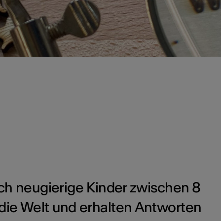
ch neugierige Kinder zwischen 8
die Welt und erhalten Antworten