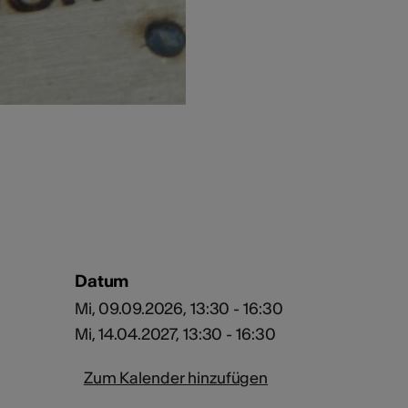
Datum
Mi, 09.09.2026, 13:30 - 16:30
Mi, 14.04.2027, 13:30 - 16:30
Zum Kalender hinzufügen