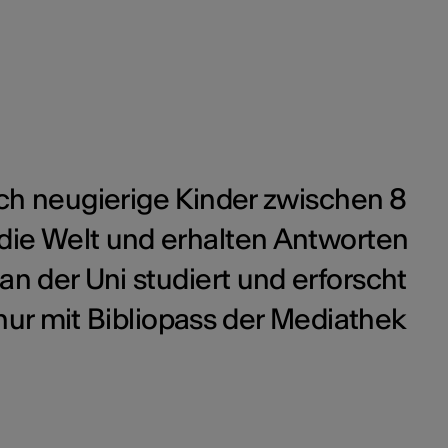
ch neugierige Kinder zwischen 8
die Welt und erhalten Antworten
an der Uni studiert und erforscht
ur mit Bibliopass der Mediathek