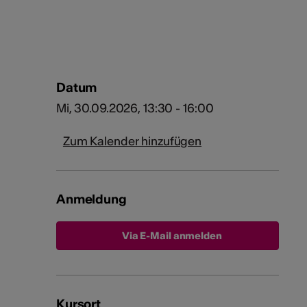
Datum
Mi, 30.09.2026, 13:30 - 16:00
Zum Kalender hinzufügen
Anmeldung
Via E-Mail anmelden
Kursort