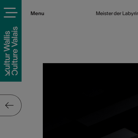
Menu
Meister der Labyri