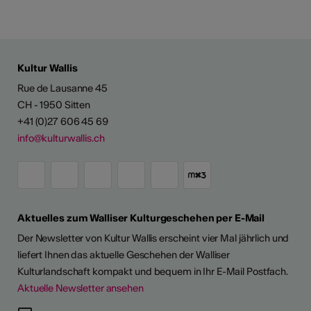
Kultur Wallis
Rue de Lausanne 45
CH - 1950 Sitten
+41 (0)27 606 45 69
info@kulturwallis.ch
Aktuelles zum Walliser Kulturgeschehen per E-Mail
Der Newsletter von Kultur Wallis erscheint vier Mal jährlich und
liefert Ihnen das aktuelle Geschehen der Walliser
Kulturlandschaft kompakt und bequem in Ihr E-Mail Postfach.
Aktuelle Newsletter ansehen