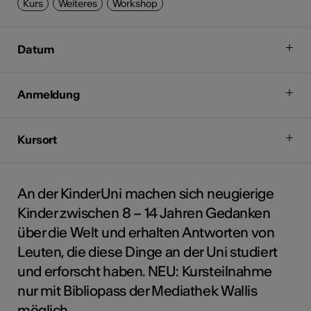
Kurs
Weiteres
Workshop
Datum
Anmeldung
Kursort
An der KinderUni machen sich neugierige
Kinder zwischen 8 – 14 Jahren Gedanken
über die Welt und erhalten Antworten von
Leuten, die diese Dinge an der Uni studiert
und erforscht haben. NEU: Kursteilnahme
nur mit Bibliopass der Mediathek Wallis
möglich.