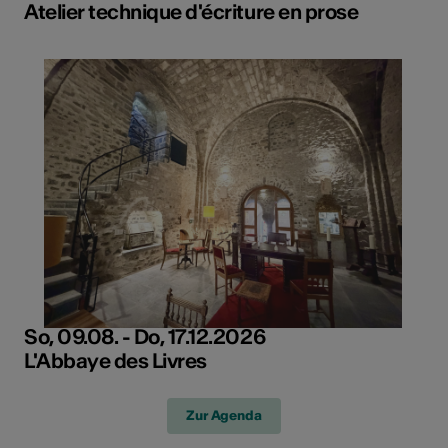
Atelier technique d'écriture en prose
So, 09.08. - Do, 17.12.2026
L'Abbaye des Livres
Zur Agenda