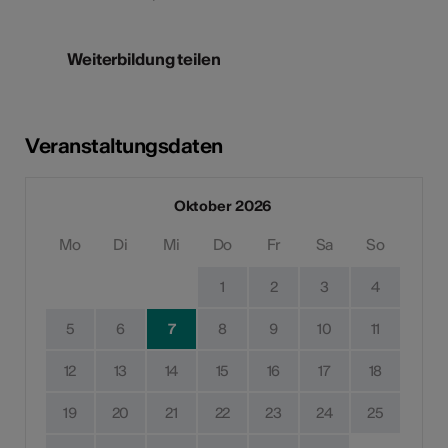
Weiterbildung teilen
Veranstaltungsdaten
Oktober 2026
Mo
Di
Mi
Do
Fr
Sa
So
1
2
3
4
5
6
7
8
9
10
11
12
13
14
15
16
17
18
19
20
21
22
23
24
25