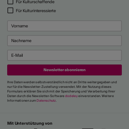
Für Kulturschaffende
Für Kulturinteressierte
Ihre Daten werden selbstverständlich nicht an Dritte weitergegeben und
nur für die Newsletter-Zustellung verwendet. Mit der Nutzung dieses
Formulars erklären Sie sich mit der Speicherung und Verarbeitung Ihrer
Daten durch die Newsletter-Software
dodeley
einverstanden. Weitere
Informationen zum
Datenschutz
.
Mit Unterstützung von