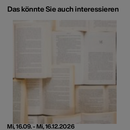
Das könnte Sie auch interessieren
Mi, 16.09. - Mi, 16.12.2026