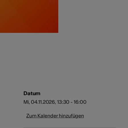
Datum
Mi, 04.11.2026, 13:30 - 16:00
Zum Kalender hinzufügen