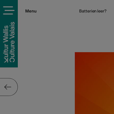
Menu
Batterien leer?