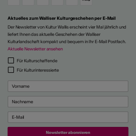
Aktuelles zum Walliser Kulturgeschehen per E-Mail
Der Newsletter von Kultur Wallis erscheint vier Mal jährlich und
liefert Ihnen das aktuelle Geschehen der Walliser
Kulturlandschaft kompakt und bequem in Ihr E-Mail Postfach.
Aktuelle Newsletter ansehen
Für Kulturschaffende
Für Kulturinteressierte