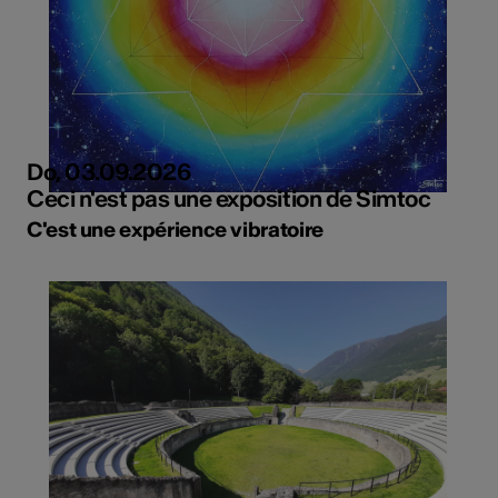
Do, 03.09.2026
Ceci n'est pas une exposition de Simtoc
C'est une expérience vibratoire