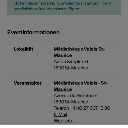
Klicken Sie auf ein Datum, um die Veranstaltung Ihrem
persönlichen Kalender hinzuzufügen.
Eventinformationen
Lokalität
Médiathèque Valais St-
Maurice
Av. du Simplon 6
1890 St-Maurice
Veranstalter
Médiathèque Valais - St-
Maurice
Avenue du Simplon 6
1890 St-Maurice
Telefon +41 (0)27 607 15 80
E-Mail
Webseite