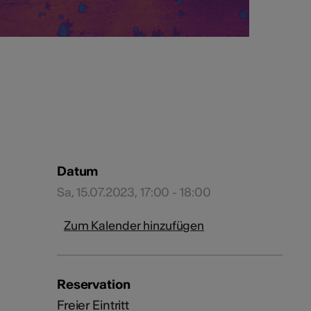
Datum
Sa, 15.07.2023, 17:00 - 18:00
Zum Kalender hinzufügen
Reservation
Freier Eintritt