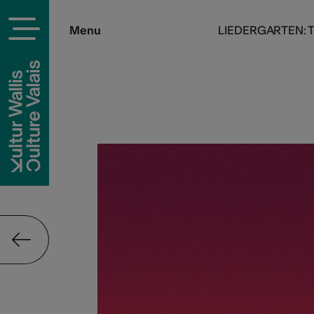
Menu
LIEDERGARTEN: 