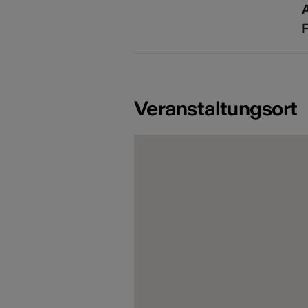
F
Veranstaltungsort