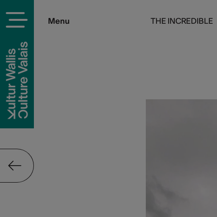
Menu
THE INCREDIBLE