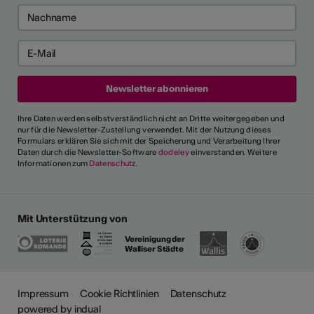
Ihre Daten werden selbstverständlich nicht an Dritte weitergegeben und
nur für die Newsletter-Zustellung verwendet. Mit der Nutzung dieses
Formulars erklären Sie sich mit der Speicherung und Verarbeitung Ihrer
Daten durch die Newsletter-Software
dodeley
einverstanden. Weitere
Informationen zum
Datenschutz
.
Mit Unterstützung von
Vereinigung der
Walliser Städte
Impressum
Cookie Richtlinien
Datenschutz
powered by indual