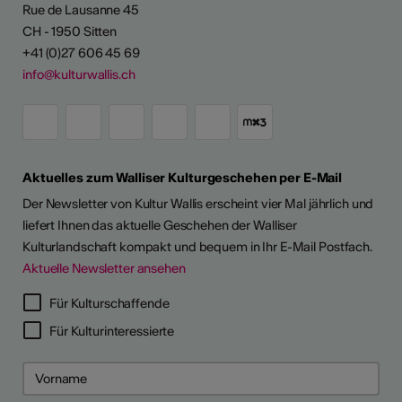
Rue de Lausanne 45
CH - 1950 Sitten
+41 (0)27 606 45 69
info@kulturwallis.ch
Aktuelles zum Walliser Kulturgeschehen per E-Mail
Der Newsletter von Kultur Wallis erscheint vier Mal jährlich und
liefert Ihnen das aktuelle Geschehen der Walliser
Kulturlandschaft kompakt und bequem in Ihr E-Mail Postfach.
Aktuelle Newsletter ansehen
Für Kulturschaffende
Für Kulturinteressierte