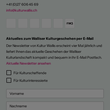
+41 (0)27 606 45 69
info@kulturwallis.ch
Aktuelles zum Walliser Kulturgeschehen per E-Mail
Der Newsletter von Kultur Wallis erscheint vier Mal jährlich und
liefert Ihnen das aktuelle Geschehen der Walliser
Kulturlandschaft kompakt und bequem in Ihr E-Mail Postfach.
Aktuelle Newsletter ansehen
Für Kulturschaffende
Für Kulturinteressierte