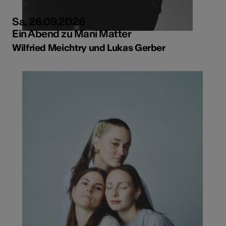
Sa, 26.09.2026
Ein Abend zu Mani Matter
Wilfried Meichtry und Lukas Gerber