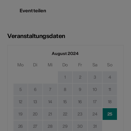
Event teilen
Veranstaltungsdaten
August 2024
Mo
Di
Mi
Do
Fr
Sa
So
1
2
3
4
5
6
7
8
9
10
11
12
13
14
15
16
17
18
19
20
21
22
23
24
25
26
27
28
29
30
31