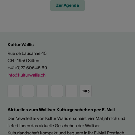
Zur Agenda
Kultur Wallis
Rue de Lausanne 45
CH - 1950 Sitten
+41 (0)27 606 45 69
info@kulturwallis.ch
Aktuelles zum Walliser Kulturgeschehen per E-Mail
Der Newsletter von Kultur Wallis erscheint vier Mal jährlich und
liefert Ihnen das aktuelle Geschehen der Walliser
Kulturlandschaft kompakt und bequem in Ihr E-Mail Postfach.