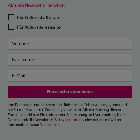
Aktuelle Newsletter ansehen
Für Kulturschaffende
Für Kulturinteressierte
Ihre Daten werden selbstverständlich nicht an Dritte weitergegeben und
nur für die Newsletter-Zustellung verwendet. Mit der Nutzung dieses
Formulars erklären Sie sich mit der Speicherung und Verarbeitung Ihrer
Daten durch die Newsletter-Software
dodeley
einverstanden. Weitere
Informationen zum
Datenschutz
.