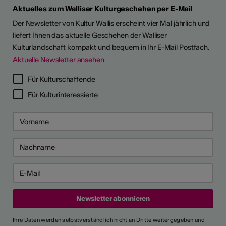
Aktuelles zum Walliser Kulturgeschehen per E-Mail
Der Newsletter von Kultur Wallis erscheint vier Mal jährlich und
liefert Ihnen das aktuelle Geschehen der Walliser
Kulturlandschaft kompakt und bequem in Ihr E-Mail Postfach.
Aktuelle Newsletter ansehen
Für Kulturschaffende
Für Kulturinteressierte
Ihre Daten werden selbstverständlich nicht an Dritte weitergegeben und