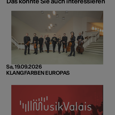
Das könnte Sie auch interessieren
Sa, 19.09.2026
KLANGFARBEN EUROPAS