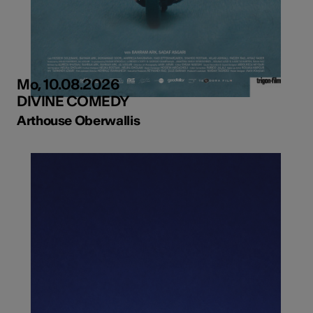
Mo, 10.08.2026
DIVINE COMEDY
Arthouse Oberwallis