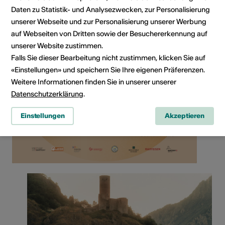
Daten zu Statistik- und Analysezwecken, zur Personalisierung
unserer Webseite und zur Personalisierung unserer Werbung
auf Webseiten von Dritten sowie der Besuchererkennung auf
unserer Website zustimmen.
Falls Sie dieser Bearbeitung nicht zustimmen, klicken Sie auf
«Einstellungen» und speichern Sie Ihre eigenen Präferenzen.
Weitere Informationen finden Sie in unserer unserer
Datenschutzerklärung
.
Einstellungen
Akzeptieren