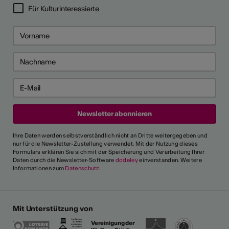
Für Kulturinteressierte
Ihre Daten werden selbstverständlich nicht an Dritte weitergegeben und
nur für die Newsletter-Zustellung verwendet. Mit der Nutzung dieses
Formulars erklären Sie sich mit der Speicherung und Verarbeitung Ihrer
Daten durch die Newsletter-Software
dodeley
einverstanden. Weitere
Informationen zum
Datenschutz
.
Mit Unterstützung von
Vereinigung der