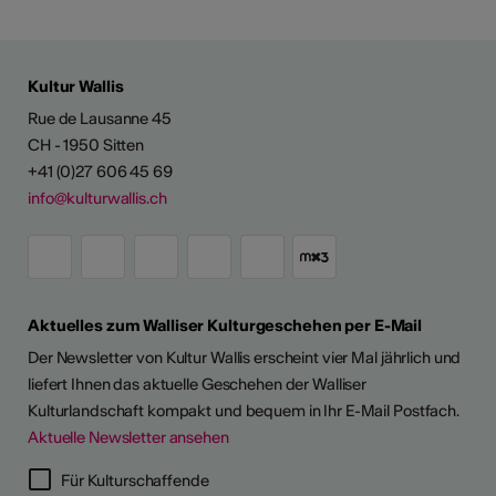
Kultur Wallis
Rue de Lausanne 45
CH - 1950 Sitten
+41 (0)27 606 45 69
info@kulturwallis.ch
Aktuelles zum Walliser Kulturgeschehen per E-Mail
Der Newsletter von Kultur Wallis erscheint vier Mal jährlich und
liefert Ihnen das aktuelle Geschehen der Walliser
Kulturlandschaft kompakt und bequem in Ihr E-Mail Postfach.
Aktuelle Newsletter ansehen
Für Kulturschaffende