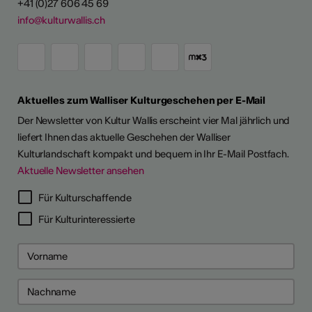
+41 (0)27 606 45 69
info@kulturwallis.ch
Aktuelles zum Walliser Kulturgeschehen per E-Mail
Der Newsletter von Kultur Wallis erscheint vier Mal jährlich und
liefert Ihnen das aktuelle Geschehen der Walliser
Kulturlandschaft kompakt und bequem in Ihr E-Mail Postfach.
Aktuelle Newsletter ansehen
Für Kulturschaffende
Für Kulturinteressierte