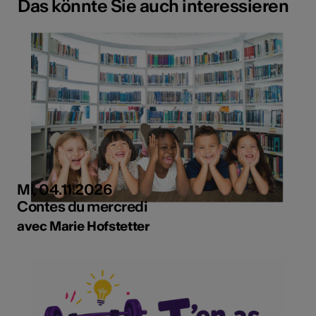
Das könnte Sie auch interessieren
Mi, 04.11.2026
Contes du mercredi
avec Marie Hofstetter