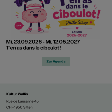
Mi, 23.09.2026 - Mi, 12.05.2027
T'en as dans le ciboulot !
Zur Agenda
Kultur Wallis
Rue de Lausanne 45
CH - 1950 Sitten