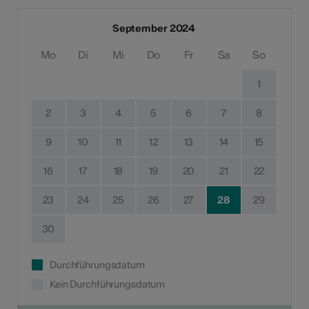
September 2024
Mo
Di
Mi
Do
Fr
Sa
So
1
2
3
4
5
6
7
8
9
10
11
12
13
14
15
16
17
18
19
20
21
22
23
24
25
26
27
28
29
30
Durchführungsdatum
Kein Durchführungsdatum