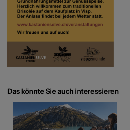
Das könnte Sie auch interessieren