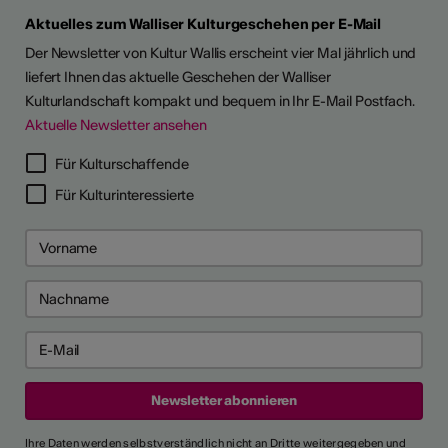
Aktuelles zum Walliser Kulturgeschehen per E-Mail
Der Newsletter von Kultur Wallis erscheint vier Mal jährlich und
liefert Ihnen das aktuelle Geschehen der Walliser
Kulturlandschaft kompakt und bequem in Ihr E-Mail Postfach.
Aktuelle Newsletter ansehen
Für Kulturschaffende
Für Kulturinteressierte
Ihre Daten werden selbstverständlich nicht an Dritte weitergegeben und