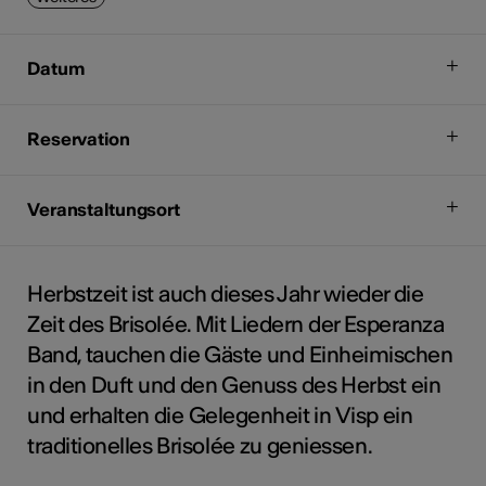
Datum
Reservation
Veranstaltungsort
Herbstzeit ist auch dieses Jahr wieder die
Zeit des Brisolée. Mit Liedern der Esperanza
Band, tauchen die Gäste und Einheimischen
in den Duft und den Genuss des Herbst ein
und erhalten die Gelegenheit in Visp ein
traditionelles Brisolée zu geniessen.