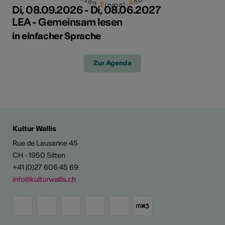
Di, 08.09.2026 - Di, 08.06.2027
LEA - Gemeinsam lesen
in einfacher Sprache
Zur Agenda
Kultur Wallis
Rue de Lausanne 45
CH - 1950 Sitten
+41 (0)27 606 45 69
info@kulturwallis.ch