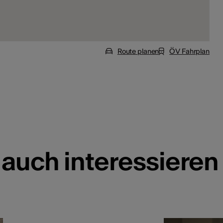
Route planen
ÖV Fahrplan
 auch interessieren