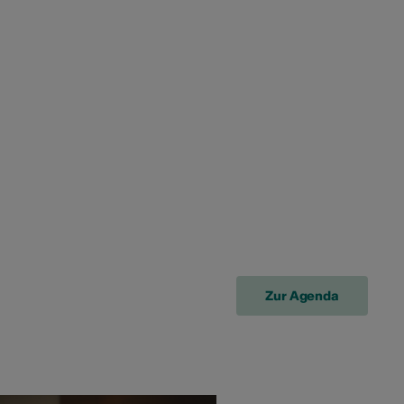
Zur Agenda