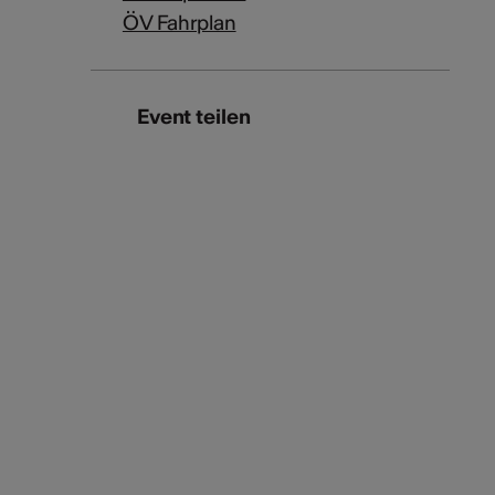
ÖV Fahrplan
Event teilen