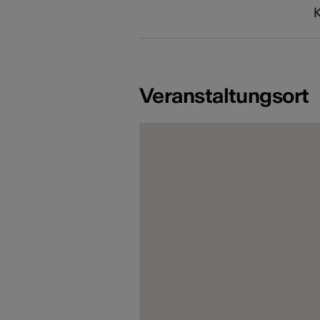
Veranstaltungsort