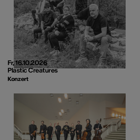
Fr, 16.10.2026
Plastic Creatures
Konzert