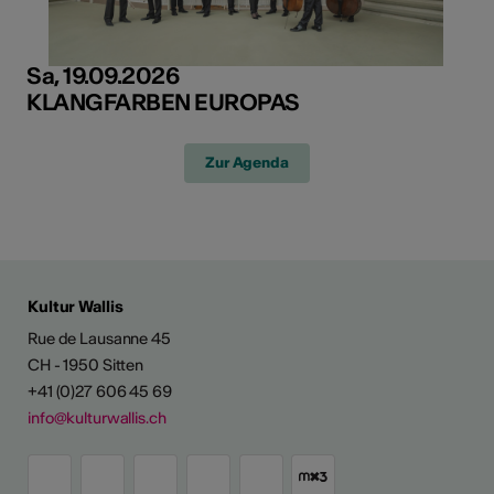
Sa, 19.09.2026
KLANGFARBEN EUROPAS
Zur Agenda
Kultur Wallis
Rue de Lausanne 45
CH - 1950 Sitten
+41 (0)27 606 45 69
info@kulturwallis.ch