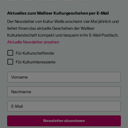
Aktuelles zum Walliser Kulturgeschehen per E-Mail
Der Newsletter von Kultur Wallis erscheint vier Mal jährlich und
liefert Ihnen das aktuelle Geschehen der Walliser
Kulturlandschaft kompakt und bequem in Ihr E-Mail Postfach.
Aktuelle Newsletter ansehen
Für Kulturschaffende
Für Kulturinteressierte