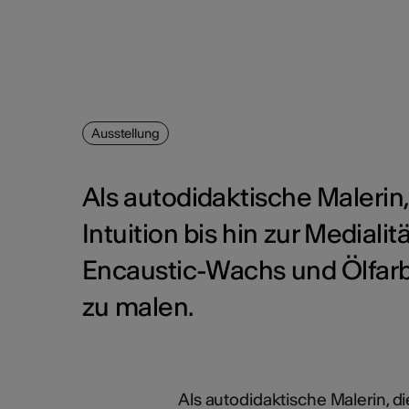
Ausstellung
Als autodidaktische Malerin
Intuition bis hin zur Mediali
Encaustic-Wachs und Ölfarben
zu malen.
Als autodidaktische Malerin, di