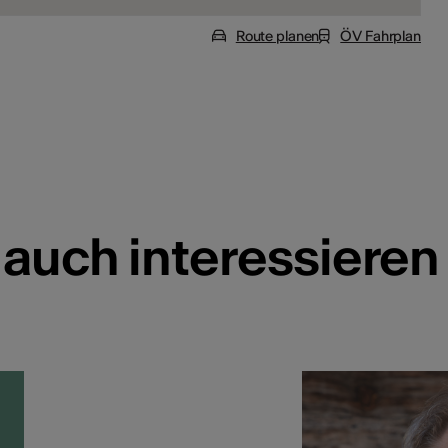
Route planen
ÖV Fahrplan
 auch interessieren