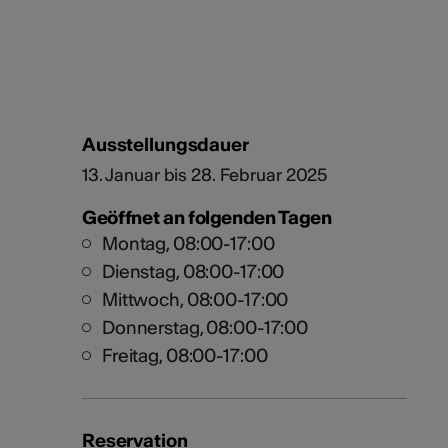
Ausstellungsdauer
13. Januar bis 28. Februar 2025
Geöffnet an folgenden Tagen
Montag, 08:00-17:00
Dienstag, 08:00-17:00
Mittwoch, 08:00-17:00
Donnerstag, 08:00-17:00
Freitag, 08:00-17:00
Reservation