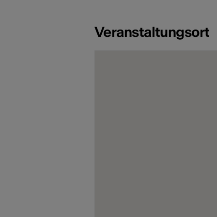
Veranstaltungsort