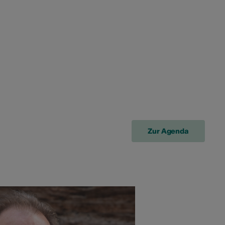
Zur Agenda