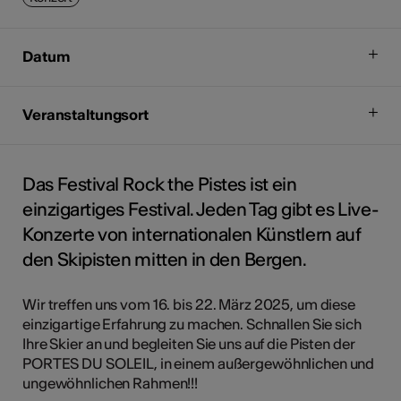
Datum
Veranstaltungsort
Das Festival Rock the Pistes ist ein
einzigartiges Festival. Jeden Tag gibt es Live-
Konzerte von internationalen Künstlern auf
den Skipisten mitten in den Bergen.
Wir treffen uns vom 16. bis 22. März 2025, um diese
einzigartige Erfahrung zu machen. Schnallen Sie sich
Ihre Skier an und begleiten Sie uns auf die Pisten der
PORTES DU SOLEIL, in einem außergewöhnlichen und
ungewöhnlichen Rahmen!!!