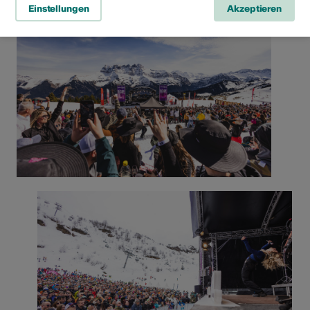
Einstellungen
Akzeptieren