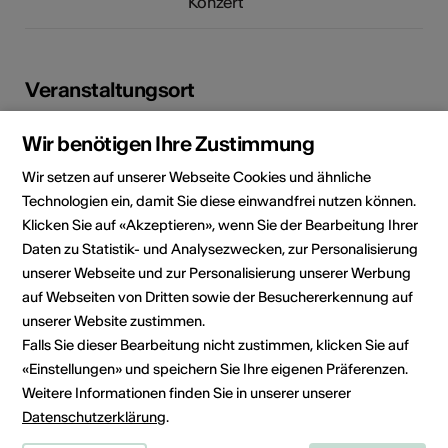
Konzert
Veranstaltungsort
Wir benötigen Ihre Zustimmung
Wir setzen auf unserer Webseite Cookies und ähnliche
Technologien ein, damit Sie diese einwandfrei nutzen können.
Klicken Sie auf «Akzeptieren», wenn Sie der Bearbeitung Ihrer
Daten zu Statistik- und Analysezwecken, zur Personalisierung
unserer Webseite und zur Personalisierung unserer Werbung
auf Webseiten von Dritten sowie der Besuchererkennung auf
unserer Website zustimmen.
Falls Sie dieser Bearbeitung nicht zustimmen, klicken Sie auf
1875 Morgins
«Einstellungen» und speichern Sie Ihre eigenen Präferenzen.
Route planen
ÖV Fahrplan
Weitere Informationen finden Sie in unserer unserer
Datenschutzerklärung
.