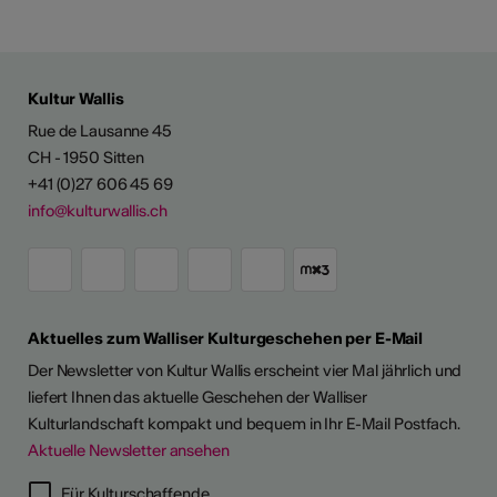
Kultur Wallis
Rue de Lausanne 45
CH - 1950 Sitten
+41 (0)27 606 45 69
info@kulturwallis.ch
Aktuelles zum Walliser Kulturgeschehen per E-Mail
Der Newsletter von Kultur Wallis erscheint vier Mal jährlich und
liefert Ihnen das aktuelle Geschehen der Walliser
Kulturlandschaft kompakt und bequem in Ihr E-Mail Postfach.
Aktuelle Newsletter ansehen
Für Kulturschaffende