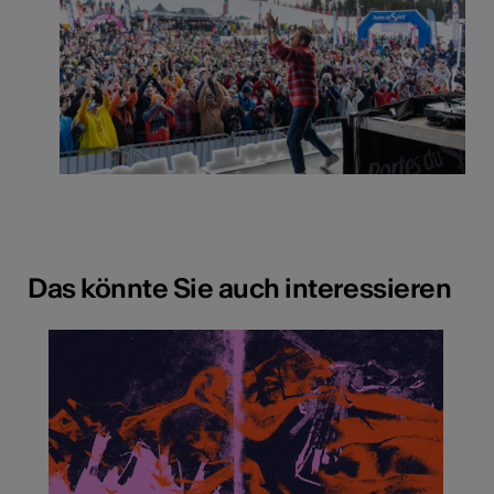
Das könnte Sie auch interessieren