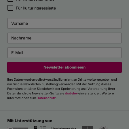
Für Kulturinteressierte
Ihre Daten werden selbstverständlich nicht an Dritte weitergegeben und
nur für die Newsletter-Zustellung verwendet. Mit der Nutzung dieses
Formulars erklären Sie sich mit der Speicherung und Verarbeitung Ihrer
Daten durch die Newsletter-Software
dodeley
einverstanden. Weitere
Informationen zum
Datenschutz
.
Mit Unterstützung von
Vereinigung der